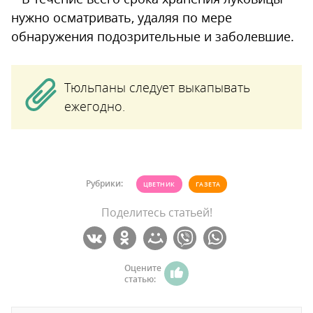
нужно осматривать, удаляя по мере
обнаружения подозрительные и заболевшие.
Тюльпаны следует выкапывать
ежегодно.
Рубрики:
ЦВЕТНИК
ГАЗЕТА
Поделитесь статьей!
Оцените
статью: