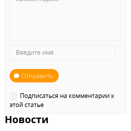
Отправить
Подписаться на комментарии к
этой статье
Новости