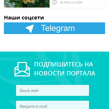
06 Августа 2026
Наши соцсети
ПОДПИШИТЕСЬ НА
НОВОСТИ ПОРТАЛА