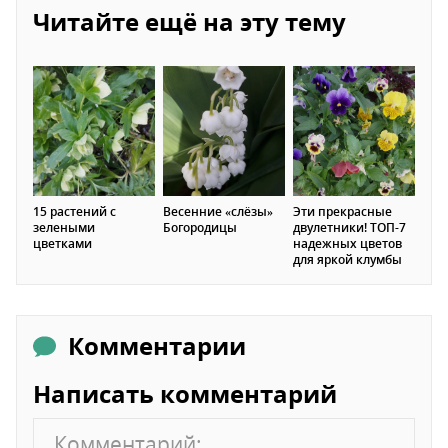
Читайте ещё на эту тему
15 растений с
Весенние «слёзы»
Эти прекрасные
зелеными
Богородицы
двулетники! ТОП-7
цветками
надежных цветов
для яркой клумбы
Комментарии
Написать комментарий