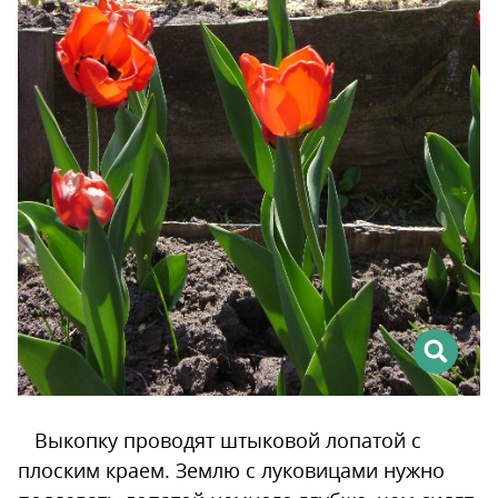
Выкопку проводят штыковой лопатой с
плоским краем. Землю с луковицами нужно