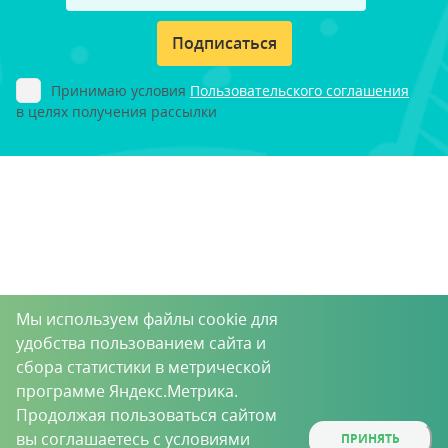
Подписаться
Принимаю условия
Пользовательского соглашения
в целях получения рассылки
Мы используем файлы cookie для
удобства пользованием сайта и
сбора статистики в метрической
программе Яндекс.Метрика.
Продолжая пользоваться сайтом
вы соглашаетесь с условиями
ПРИНЯТЬ