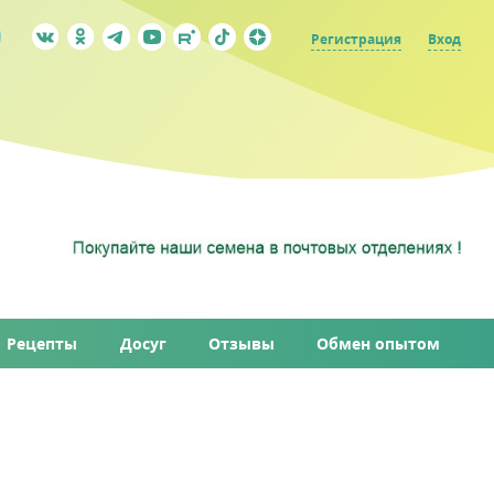
Регистрация
Вход
Рецепты
Досуг
Отзывы
Обмен опытом