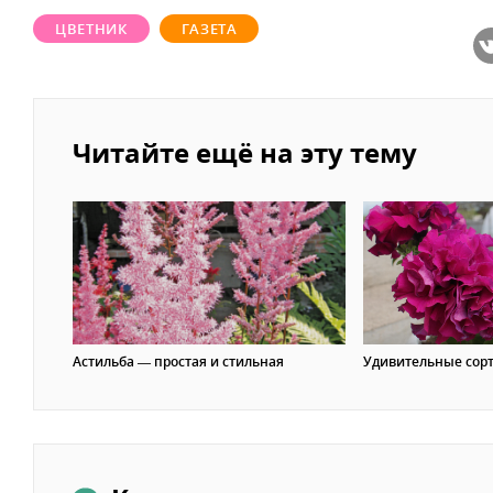
ЦВЕТНИК
ГАЗЕТА
Читайте ещё на эту тему
Астильба — простая и стильная
Удивительные сорт