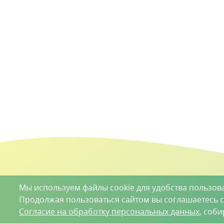
Мы используем файлы cookie для удобства пользов
Продолжая пользоваться сайтом вы соглашаетесь 
Согласие на обработку персональных данных
, соб