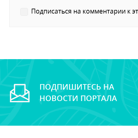
Подписаться на комментарии к эт
ПОДПИШИТЕСЬ НА
НОВОСТИ ПОРТАЛА