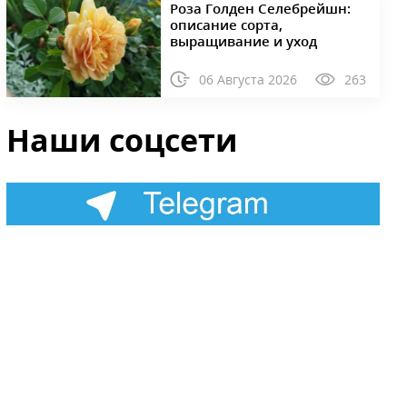
Роза Голден Селебрейшн:
описание сорта,
выращивание и уход
06 Августа 2026
263
Наши соцсети