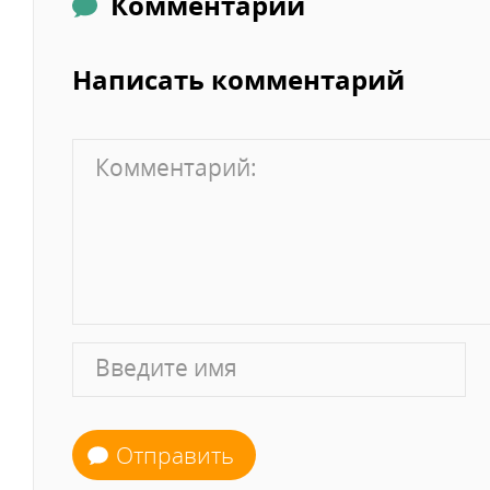
Комментарии
Написать комментарий
Отправить