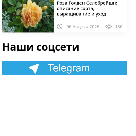
Роза Голден Селебрейшн:
описание сорта,
выращивание и уход
06 Августа 2026
186
Наши соцсети