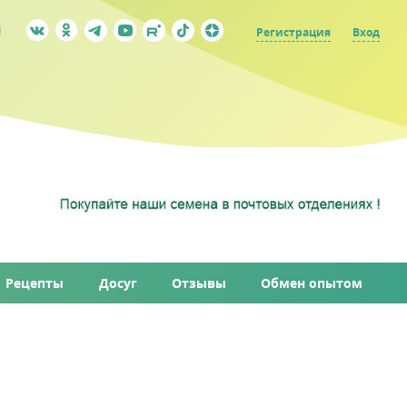
Регистрация
Вход
Рецепты
Досуг
Отзывы
Обмен опытом