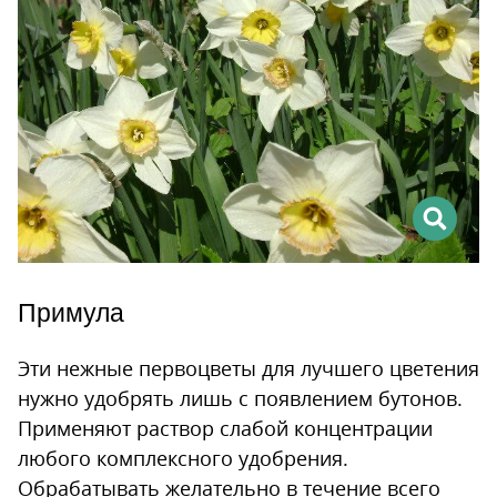
Примула
Эти нежные первоцветы для лучшего цветения
нужно удобрять лишь с появлением бутонов.
Применяют раствор слабой концентрации
любого комплексного удобрения.
Обрабатывать желательно в течение всего