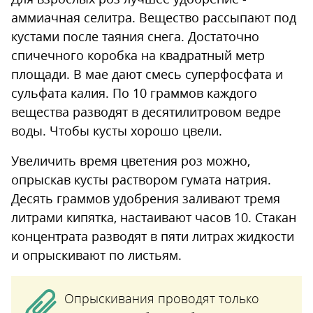
аммиачная селитра. Вещество рассыпают под
кустами после таяния снега. Достаточно
спичечного коробка на квадратный метр
площади. В мае дают смесь суперфосфата и
сульфата калия. По 10 граммов каждого
вещества разводят в десятилитровом ведре
воды. Чтобы кусты хорошо цвели.
Увеличить время цветения роз можно,
опрыскав кусты раствором гумата натрия.
Десять граммов удобрения заливают тремя
литрами кипятка, настаивают часов 10. Стакан
концентрата разводят в пяти литрах жидкости
и опрыскивают по листьям.
Опрыскивания проводят только