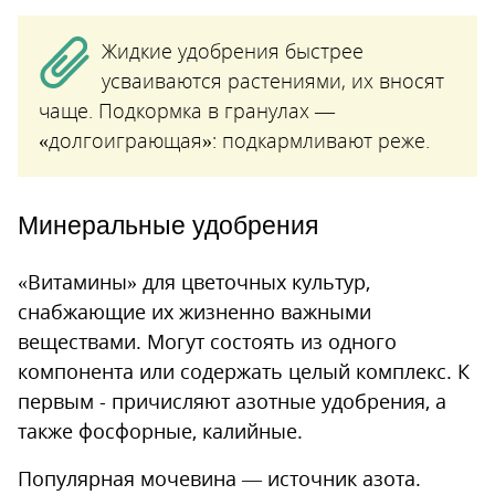
Жидкие удобрения быстрее
усваиваются растениями, их вносят
чаще. Подкормка в гранулах —
«долгоиграющая»: подкармливают реже.
Минеральные удобрения
«Витамины» для цветочных культур,
снабжающие их жизненно важными
веществами. Могут состоять из одного
компонента или содержать целый комплекс. К
первым - причисляют азотные удобрения, а
также фосфорные, калийные.
Популярная мочевина — источник азота.