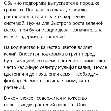
Обычно подкормка выпускается в порошке,
гранулах. Попадая во влажную землю,
растворяется, впитывается корневой
системой. Нужна для быстрого роста зеленой
массы, при бутонизации доза незначительна,
иначе задержится цветение.
На количество и качество цветов влияет
калий. Вносится подкормка в грунт перед
бутонизацией, во время цветения. Применяют
часто калийную селитру (сульфат калия). После
цветения и до появления семян необходим
фосфор. Элемент повышает иммунитет
растений.
В «комплексе» содержится множество
полезных для растений веществ. Они