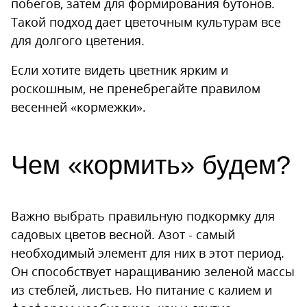
побегов, затем для формирования бутонов.
Такой подход дает цветочным культурам все
для долгого цветения.
Если хотите видеть цветник ярким и
роскошным, не пренебрегайте правилом
весенней «кормежки».
Чем «кормить» будем?
Важно выбрать правильную подкормку для
садовых цветов весной. Азот - самый
необходимый элемент для них в этот период.
Он способствует наращиванию зеленой массы
из стеблей, листьев. Но питание с калием и