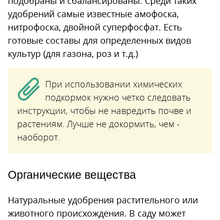
подобраны и сбалансированы. Среди таких
удобрений самые известные амофоска,
нитрофоска, двойной суперфосфат. Есть
готовые составы для определенных видов
культур (для газона, роз и т.д.)
При использовании химических
подкормок нужно четко следовать
инструкции, чтобы не навредить почве и
растениям. Лучше не докормить, чем -
наоборот.
Органические вещества
Натуральные удобрения растительного или
животного происхождения. В саду может