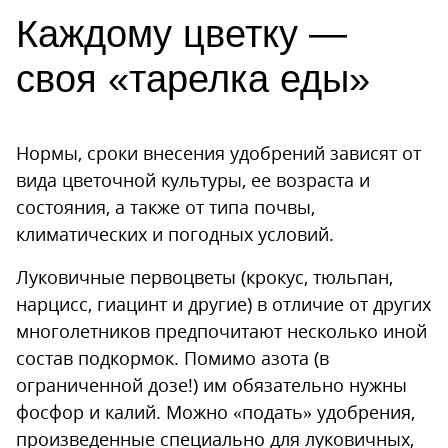
Каждому цветку —
своя «тарелка еды»
Нормы, сроки внесения удобрений зависят от
вида цветочной культуры, ее возраста и
состояния, а также от типа почвы,
климатических и погодных условий.
Луковичные первоцветы (крокус, тюльпан,
нарцисс, гиацинт и другие) в отличие от других
многолетников предпочитают несколько иной
состав подкормок. Помимо азота (в
ограниченной дозе!) им обязательно нужны
фосфор и калий. Можно «подать» удобрения,
произведенные специально для луковичных,