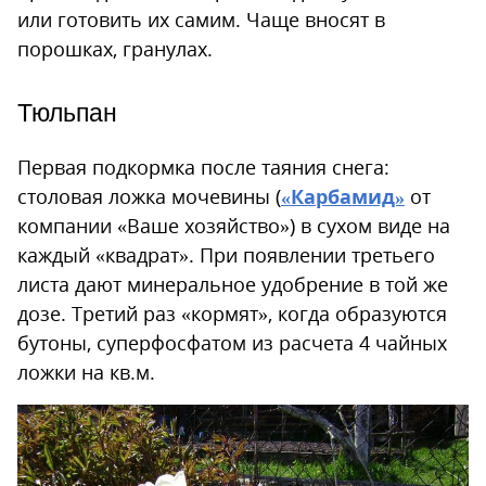
или готовить их самим. Чаще вносят в
порошках, гранулах.
Тюльпан
Первая подкормка после таяния снега:
столовая ложка мочевины (
«Карбамид»
от
компании «Ваше хозяйство») в сухом виде на
каждый «квадрат». При появлении третьего
листа дают минеральное удобрение в той же
дозе. Третий раз «кормят», когда образуются
бутоны, суперфосфатом из расчета 4 чайных
ложки на кв.м.