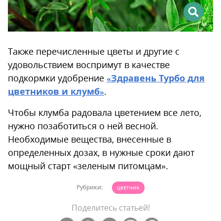
Также перечисленные цветы и другие с
удовольствием воспримут в качестве
подкормки удобрение
«Здравень Турбо для
цветников и клумб»
.
Чтобы клумба радовала цветением все лето,
нужно позаботиться о ней весной.
Необходимые вещества, внесенные в
определенных дозах, в нужные сроки дают
мощный старт «зеленым питомцам».
Рубрики:
ЦВЕТНИК
Поделитесь статьей!