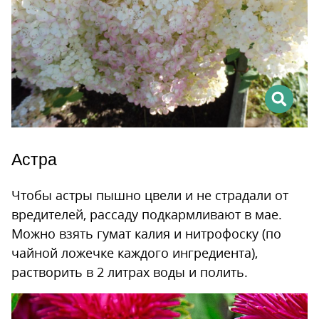
Астра
Чтобы астры пышно цвели и не страдали от
вредителей, рассаду подкармливают в мае.
Можно взять гумат калия и нитрофоску (по
чайной ложечке каждого ингредиента),
растворить в 2 литрах воды и полить.