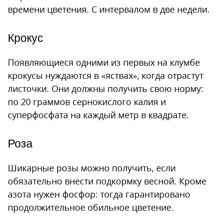
времени цветения. С интервалом в две недели.
Крокус
Появляющиеся одними из первых на клумбе
крокусы нуждаются в «яствах», когда отрастут
листочки. Они должны получить свою норму:
по 20 граммов сернокислого калия и
суперфосфата на каждый метр в квадрате.
Роза
Шикарные розы можно получить, если
обязательно внести подкормку весной. Кроме
азота нужен фосфор: тогда гарантировано
продолжительное обильное цветение.