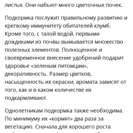
листья. Они набьют много цветочных почек.
Подкормка послужит правильному развитию и
крепкому иммунитету обитателей клумб.
Кроме того, с талой водой, первыми
дождиками из почвы вымывается множество
полезных элементов. Полноценное и
своевременное внесение удобрений подарит
здоровье «зеленым питомцам»,
декоративность. Размер цветков,
насыщенность их окраски, аромата зависят от
того, как и в каком количестве их
подкармливают.
Однолетникам подкормка также необходима.
По минимуму их «кормят» два раза за
вегетацию. Сначала для хорошего роста