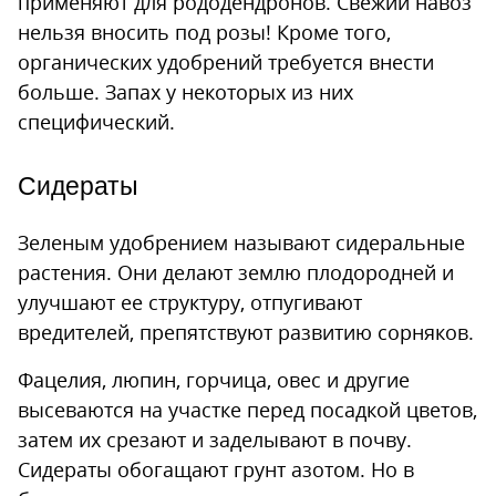
применяют для рододендронов. Свежий навоз
нельзя вносить под розы! Кроме того,
органических удобрений требуется внести
больше. Запах у некоторых из них
специфический.
Сидераты
Зеленым удобрением называют сидеральные
растения. Они делают землю плодородней и
улучшают ее структуру, отпугивают
вредителей, препятствуют развитию сорняков.
Фацелия, люпин, горчица, овес и другие
высеваются на участке перед посадкой цветов,
затем их срезают и заделывают в почву.
Сидераты обогащают грунт азотом. Но в