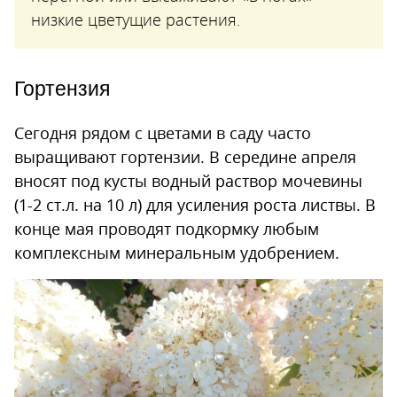
низкие цветущие растения.
Гортензия
Сегодня рядом с цветами в саду часто
выращивают гортензии. В середине апреля
вносят под кусты водный раствор мочевины
(1-2 ст.л. на 10 л) для усиления роста листвы. В
конце мая проводят подкормку любым
комплексным минеральным удобрением.