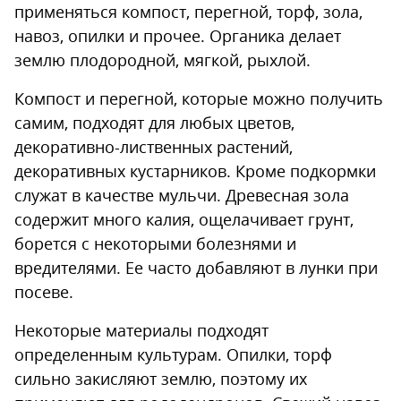
применяться компост, перегной, торф, зола,
навоз, опилки и прочее. Органика делает
землю плодородной, мягкой, рыхлой.
Компост и перегной, которые можно получить
самим, подходят для любых цветов,
декоративно-лиственных растений,
декоративных кустарников. Кроме подкормки
служат в качестве мульчи. Древесная зола
содержит много калия, ощелачивает грунт,
борется с некоторыми болезнями и
вредителями. Ее часто добавляют в лунки при
посеве.
Некоторые материалы подходят
определенным культурам. Опилки, торф
сильно закисляют землю, поэтому их