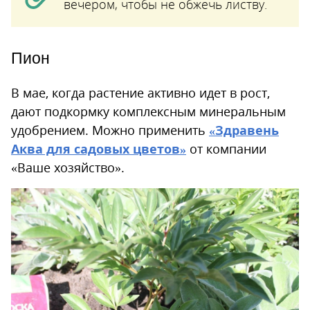
вечером, чтобы не обжечь листву.
Пион
В мае, когда растение активно идет в рост,
дают подкормку комплексным минеральным
удобрением. Можно применить
«Здравень
Аква для садовых цветов»
от компании
«Ваше хозяйство».