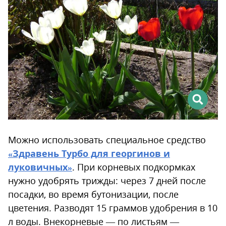
Можно использовать специальное средство
«Здравень Турбо для георгинов и
луковичных»
. При корневых подкормках
нужно удобрять трижды: через 7 дней после
посадки, во время бутонизации, после
цветения. Разводят 15 граммов удобрения в 10
л воды. Внекорневые — по листьям —