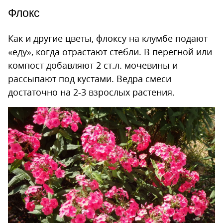
Флокс
Как и другие цветы, флоксу на клумбе подают
«еду», когда отрастают стебли. В перегной или
компост добавляют 2 ст.л. мочевины и
рассыпают под кустами. Ведра смеси
достаточно на 2-3 взрослых растения.