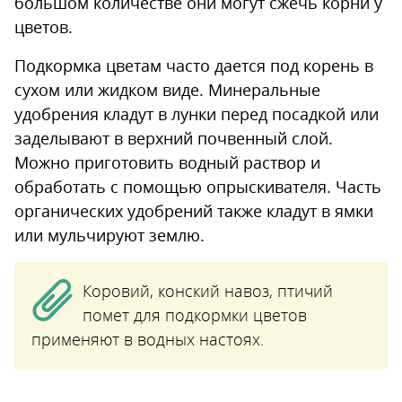
большом количестве они могут сжечь корни у
цветов.
Подкормка цветам часто дается под корень в
сухом или жидком виде. Минеральные
удобрения кладут в лунки перед посадкой или
заделывают в верхний почвенный слой.
Можно приготовить водный раствор и
обработать с помощью опрыскивателя. Часть
органических удобрений также кладут в ямки
или мульчируют землю.
Коровий, конский навоз, птичий
помет для подкормки цветов
применяют в водных настоях.