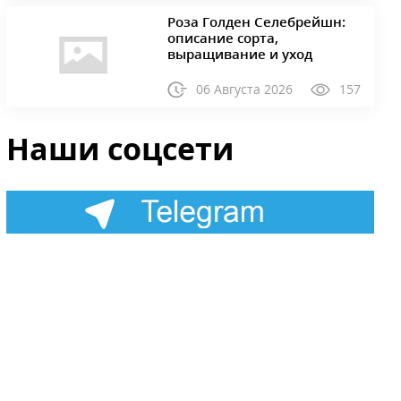
Роза Голден Селебрейшн:
описание сорта,
выращивание и уход
06 Августа 2026
157
Наши соцсети