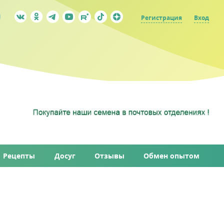
Регистрация
Вход
Рецепты
Досуг
Отзывы
Обмен опытом