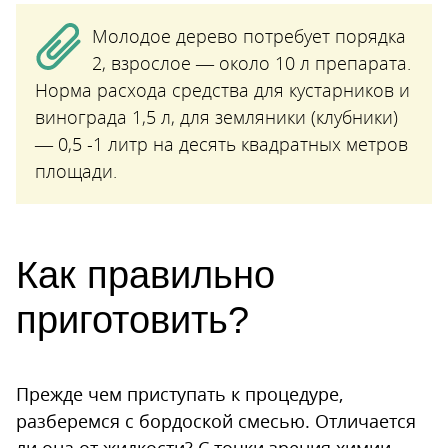
Молодое дерево потребует порядка
2, взрослое — около 10 л препарата.
Норма расхода средства для кустарников и
винограда 1,5 л, для земляники (клубники)
— 0,5 -1 литр на десять квадратных метров
площади.
Как правильно
приготовить?
Прежде чем приступать к процедуре,
разберемся с бордоской смесью. Отличается