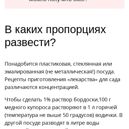
В каких пропорциях
развести?
Понадобится пластиковая, стеклянная или
эмалированная (не металлическая!) посуда.
Рецепты приготовления «лекарства» для сада
различаются концентрацией.
Чтобы сделать 1% раствор бордоски,100 г
медного купороса растворяют в 1 л горячей
(температура не выше 50 градусов) водички. В
другой посуде разводят в литре воды