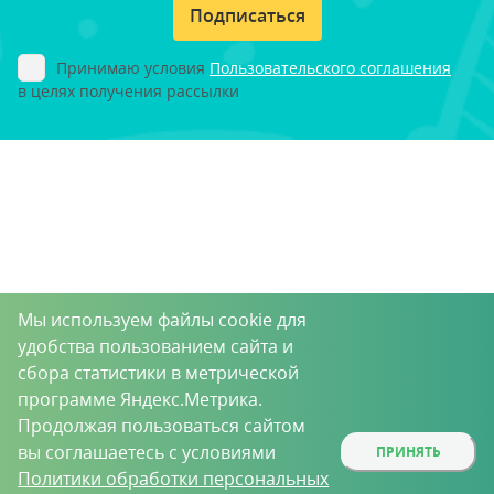
Подписаться
Принимаю условия
Пользовательского соглашения
в целях получения рассылки
Мы используем файлы cookie для
удобства пользованием сайта и
сбора статистики в метрической
программе Яндекс.Метрика.
Продолжая пользоваться сайтом
вы соглашаетесь с условиями
ПРИНЯТЬ
Политики обработки персональных