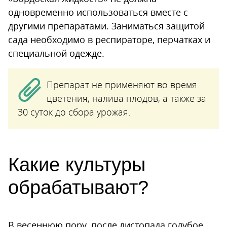
одновременно использоваться вместе с
другими препаратами. Заниматься защитой
сада необходимо в респираторе, перчатках и
специальной одежде.
Препарат не применяют во время
цветения, налива плодов, а также за
30 суток до сбора урожая.
Какие культуры
обрабатывают?
В весеннюю пору, после листопада голубое