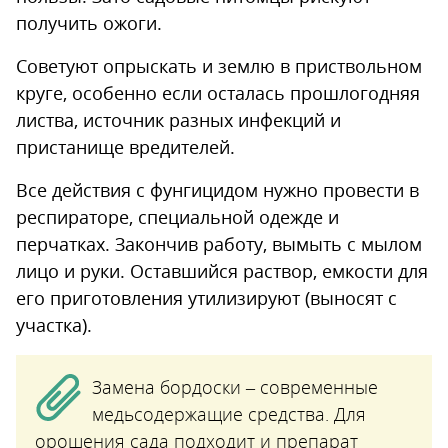
получить ожоги.
Советуют опрыскать и землю в приствольном
круге, особенно если осталась прошлогодняя
листва, источник разных инфекций и
пристанище вредителей.
Все действия с фунгицидом нужно провести в
респираторе, специальной одежде и
перчатках. Закончив работу, вымыть с мылом
лицо и руки. Оставшийся раствор, емкости для
его приготовления утилизируют (выносят с
участка).
Замена бордоски – современные
медьсодержащие средства. Для
орошения сада подходит и препарат