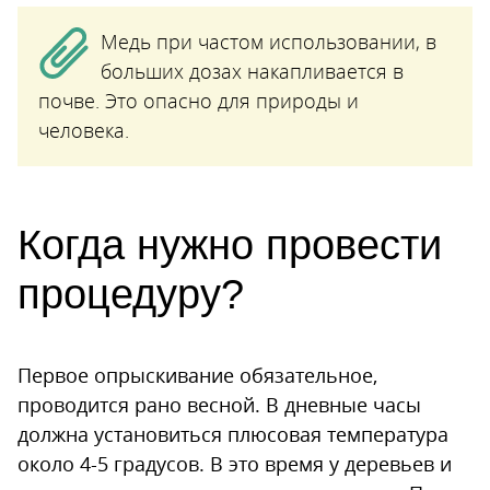
Медь при частом использовании, в
больших дозах накапливается в
почве. Это опасно для природы и
человека.
Когда нужно провести
процедуру?
Первое опрыскивание обязательное,
проводится рано весной. В дневные часы
должна установиться плюсовая температура
около 4-5 градусов. В это время у деревьев и