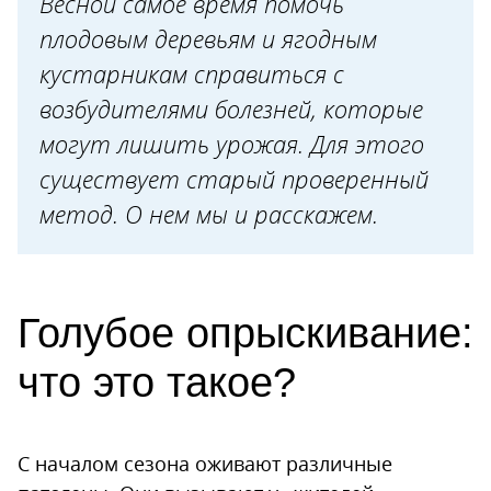
Весной самое время помочь
плодовым деревьям и ягодным
кустарникам справиться с
возбудителями болезней, которые
могут лишить урожая. Для этого
существует старый проверенный
метод. О нем мы и расскажем.
Голубое опрыскивание:
что это такое?
С началом сезона оживают различные