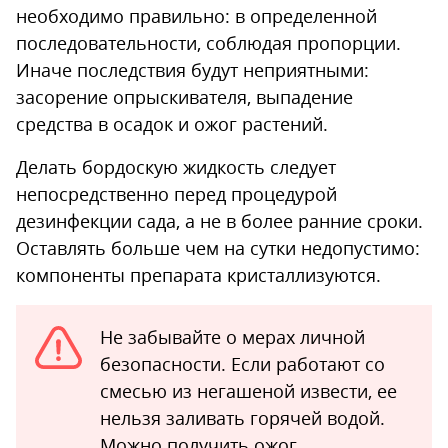
необходимо правильно: в определенной
последовательности, соблюдая пропорции.
Иначе последствия будут неприятными:
засорение опрыскивателя, выпадение
средства в осадок и ожог растений.
Делать бордоскую жидкость следует
непосредственно перед процедурой
дезинфекции сада, а не в более ранние сроки.
Оставлять больше чем на сутки недопустимо:
компоненты препарата кристаллизуются.
Не забывайте о мерах личной
безопасности. Если работают со
смесью из негашеной извести, ее
нельзя заливать горячей водой.
Можно получить ожог.