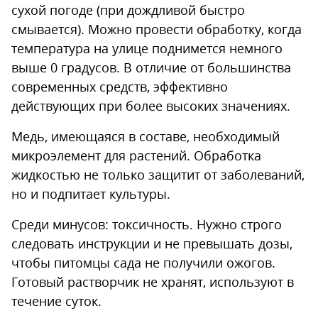
сухой погоде (при дождливой быстро
смывается). Можно провести обработку, когда
температура на улице поднимется немного
выше 0 градусов. В отличие от большинства
современных средств, эффективно
действующих при более высоких значениях.
Медь, имеющаяся в составе, необходимый
микроэлемент для растений. Обработка
жидкостью не только защитит от заболеваний,
но и подпитает культуры.
Среди минусов: токсичность. Нужно строго
следовать инструкции и не превышать дозы,
чтобы питомцы сада не получили ожогов.
Готовый растворчик не хранят, используют в
течение суток.