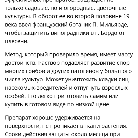
только садовые, но и огородные, цветочные
культуры. В оборот ее во второй половине 19
века ввел французский ботаник П. Мильярде,
чтобы защитить виноградники в г. Бордо от
плесени.
Метод, который проверило время, имеет массу
достоинств. Раствор подавляет развитие спор
многих грибов и других патогенов у большого
числа культур. Может уничтожить кладки яиц
насекомых-вредителей и отпугнуть взрослых
особей. Его легко приготовить самим или
купить в готовом виде по низкой цене.
Препарат хорошо удерживается на
поверхности, не проникает в ткани растения.
Сроки действия защиты около месяца при