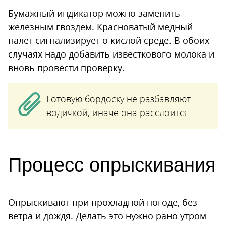
Бумажный индикатор можно заменить
железным гвоздем. Красноватый медный
налет сигнализирует о кислой среде. В обоих
случаях надо добавить известкового молока и
вновь провести проверку.
Готовую бордоску не разбавляют
водичкой, иначе она расслоится.
Процесс опрыскивания
Опрыскивают при прохладной погоде, без
ветра и дождя. Делать это нужно рано утром