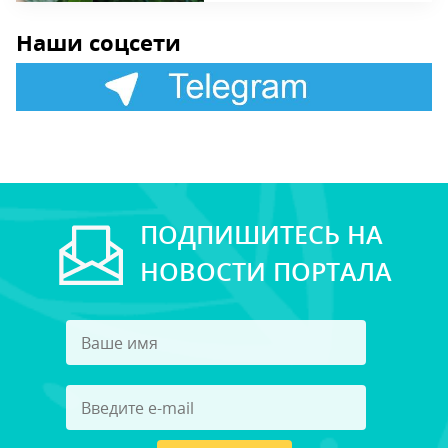
Наши соцсети
ПОДПИШИТЕСЬ НА
НОВОСТИ ПОРТАЛА