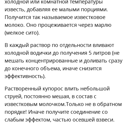
холодной или комнатной температуры
известь, добавляя ее малыми порциями.
Получится так называемое известковое
молоко. Оно процеживается через марлю
(мелкое сито).
В каждый раствор по отдельности вливают
холодной водички до получения 5 литров (не
мешать концентрированные и доливать сразу
до конечного объема, иначе снизится
эффективность).
Растворенный купорос влить небольшой
струей, постоянно мешая, в состав с
известковым молочком.Только не в обратном
порядке! Иначе получите соединение со
слабым эффектом, частью осевшей взвеси.