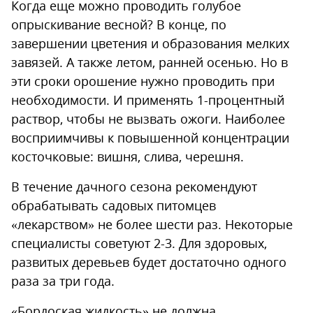
Когда еще можно проводить голубое
опрыскивание весной? В конце, по
завершении цветения и образования мелких
завязей. А также летом, ранней осенью. Но в
эти сроки орошение нужно проводить при
необходимости. И применять 1-процентный
раствор, чтобы не вызвать ожоги. Наиболее
восприимчивы к повышенной концентрации
косточковые: вишня, слива, черешня.
В течение дачного сезона рекомендуют
обрабатывать садовых питомцев
«лекарством» не более шести раз. Некоторые
специалисты советуют 2-3. Для здоровых,
развитых деревьев будет достаточно одного
раза за три года.
«Бордоская жидкость» не должна