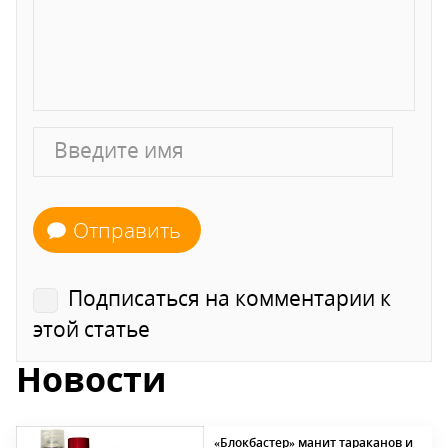
Отправить
Подписаться на комментарии к
этой статье
Новости
«Блокбастер» манит тараканов и