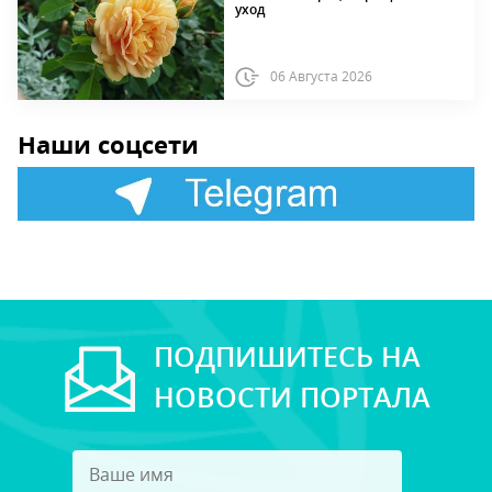
уход
06 Августа 2026
Наши соцсети
ПОДПИШИТЕСЬ НА
НОВОСТИ ПОРТАЛА