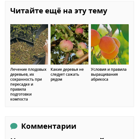
Читайте ещё на эту тему
Лечение плодовых
Какие деревья не
Условия и правила
деревьев, их
следует сажать
выращивания
сохранность при
рядом
абрикоса
пересадке и
правила
подготовки
компоста
Комментарии