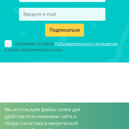
Подписаться
Принимаю условия
Пользовательского соглашения
в целях получения рассылки
Мы используем файлы cookie для
удобства пользованием сайта и
сбора статистики в метрической