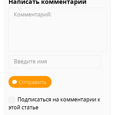
Написать комментарий
Отправить
Подписаться на комментарии к
этой статье