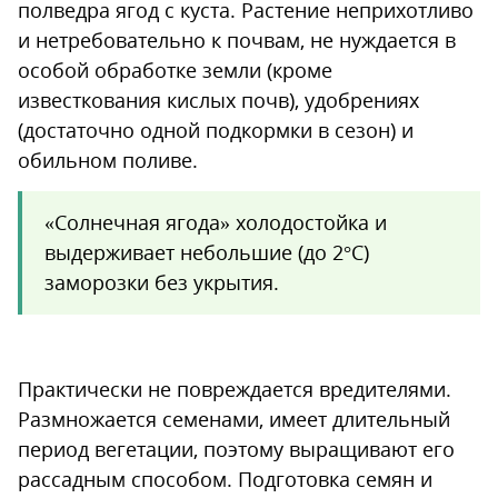
полведра ягод с куста. Растение неприхотливо
и нетребовательно к почвам, не нуждается в
особой обработке земли (кроме
известкования кислых почв), удобрениях
(достаточно одной подкормки в сезон) и
обильном поливе.
«Солнечная ягода» холодостойка и
выдерживает небольшие (до 2°С)
заморозки без укрытия.
Практически не повреждается вредителями.
Размножается семенами, имеет длительный
период вегетации, поэтому выращивают его
рассадным способом. Подготовка семян и