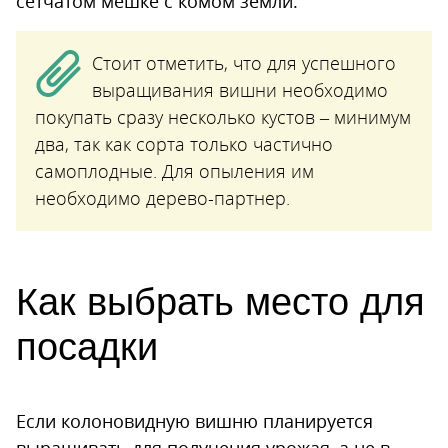
сетчатом мешке с комом земли.
Стоит отметить, что для успешного
выращивания вишни необходимо
покупать сразу несколько кустов – минимум
два, так как сорта только частично
самоплодные. Для опыления им
необходимо дерево-партнер.
Как выбрать место для
посадки
Если колоновидную вишню планируется