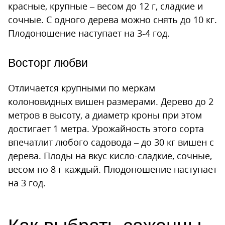
красные, крупные – весом до 12 г, сладкие и
сочные. С одного дерева можно снять до 10 кг.
Плодоношение наступает на 3-4 год.
Восторг любви
Отличается крупными по меркам
колоновидных вишен размерами. Дерево до 2
метров в высоту, а диаметр кроны при этом
достигает 1 метра. Урожайность этого сорта
впечатлит любого садовода – до 30 кг вишен с
дерева. Плоды на вкус кисло-сладкие, сочные,
весом по 8 г каждый. Плодоношение наступает
на 3 год.