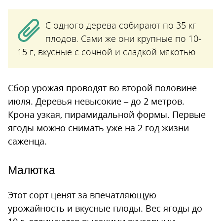
С одного дерева собирают по 35 кг
плодов. Сами же они крупные по 10-
15 г, вкусные с сочной и сладкой мякотью.
Сбор урожая проводят во второй половине
июля. Деревья невысокие – до 2 метров.
Крона узкая, пирамидальной формы. Первые
ягоды можно снимать уже на 2 год жизни
саженца.
Малютка
Этот сорт ценят за впечатляющую
урожайность и вкусные плоды. Вес ягоды до