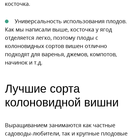
косточка.
Универсальность использования плодов.
Как мы написали выше, косточка у ягод
отделяется легко, поэтому плоды с
колоновидных сортов вишен отлично
подходят для варенья, джемов, компотов,
начинок и т.д.
Лучшие сорта
колоновидной вишни
Выращиванием занимаются как частные
садоводы-любители, так и крупные плодовые