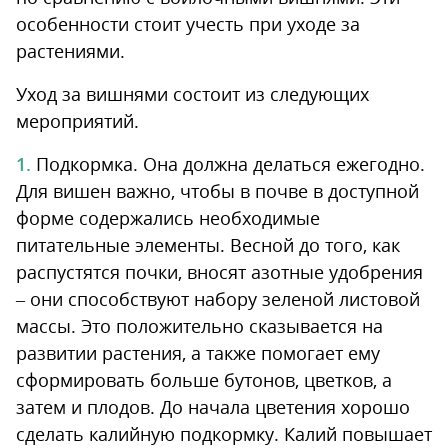
особенности стоит учесть при уходе за
растениями.
Уход за вишнями состоит из следующих
мероприятий.
Подкормка. Она должна делаться ежегодно.
Для вишен важно, чтобы в почве в доступной
форме содержались необходимые
питательные элементы. Весной до того, как
распустятся почки, вносят азотные удобрения
– они способствуют набору зеленой листовой
массы. Это положительно сказывается на
развитии растения, а также помогает ему
сформировать больше бутонов, цветков, а
затем и плодов. До начала цветения хорошо
сделать калийную подкормку. Калий повышает