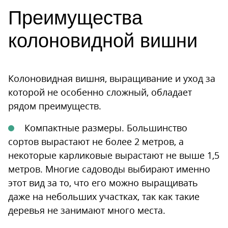
Преимущества
колоновидной вишни
Колоновидная вишня, выращивание и уход за
которой не особенно сложный, обладает
рядом преимуществ.
Компактные размеры. Большинство
сортов вырастают не более 2 метров, а
некоторые карликовые вырастают не выше 1,5
метров. Многие садоводы выбирают именно
этот вид за то, что его можно выращивать
даже на небольших участках, так как такие
деревья не занимают много места.