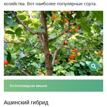
хозяйства. Вот наиболее популярные сорта.
Колоновидная вишня
Ашинский гибрид