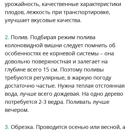
урожайность, качественные характеристики
плодов, лежкость при транспортировке,
улучшает вкусовые качества.
Полив. Подбирая режим полива
колоновидной вишни следует помнить об
особенностях ее корневой системы – она
довольно поверхностная и залегает на
глубине всего 15 см. Поэтому поливы
требуются регулярные, в жаркую погоду
достаточно частые. Нужна теплая отстоянная
вода, лучше всего дождевая. На одно дерево
потребуется 2-3 ведра. Поливать лучше
вечером.
Обрезка. Проводится осенью или весной, а