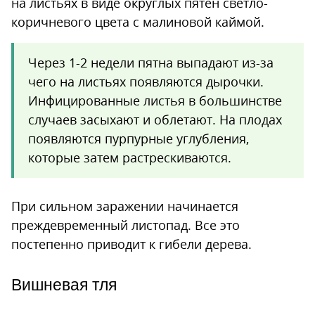
на листьях в виде округлых пятен светло-
коричневого цвета с малиновой каймой.
Через 1-2 недели пятна выпадают из-за
чего на листьях появляются дырочки.
Инфицированные листья в большинстве
случаев засыхают и облетают. На плодах
появляются пурпурные углубления,
которые затем растрескиваются.
При сильном заражении начинается
преждевременный листопад. Все это
постепенно приводит к гибели дерева.
Вишневая тля