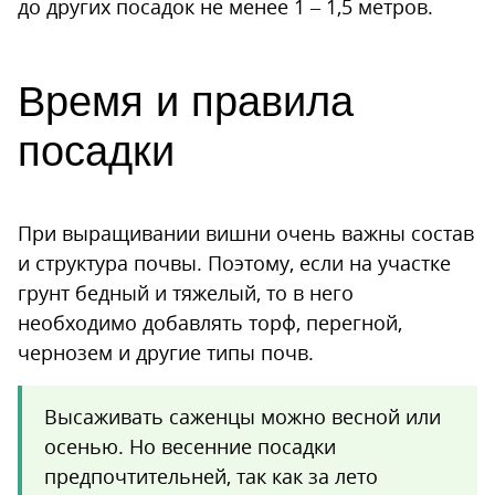
до других посадок не менее 1 – 1,5 метров.
Время и правила
посадки
При выращивании вишни очень важны состав
и структура почвы. Поэтому, если на участке
грунт бедный и тяжелый, то в него
необходимо добавлять торф, перегной,
чернозем и другие типы почв.
Высаживать саженцы можно весной или
осенью. Но весенние посадки
предпочтительней, так как за лето