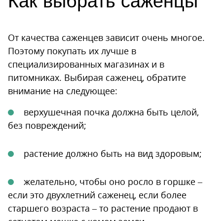
Как выбрать саженцы
От качества саженцев зависит очень многое.
Поэтому покупать их лучше в
специализированных магазинах и в
питомниках. Выбирая саженец, обратите
внимание на следующее:
верхушечная почка должна быть целой,
без повреждений;
растение должно быть на вид здоровым;
желательно, чтобы оно росло в горшке –
если это двухлетний саженец, если более
старшего возраста – то растение продают в