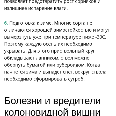
позволяет предотвратить рост сорняков и
излишнее испарение влаги.
Подготовка к зиме. Многие сорта не
отличаются хорошей зимостойкостью и могут
вымерзнуть уже при температуре ниже -30С.
Поэтому каждую осень их необходимо
укрывать. Для этого приствольный круг
обкладывают лапником, ствол можно
обернуть бумагой или рубероидом. Когда
начнется зима и выпадет снег, вокруг ствола
необходимо сформировать сугроб.
Болезни и вредители
колоновидной вишни