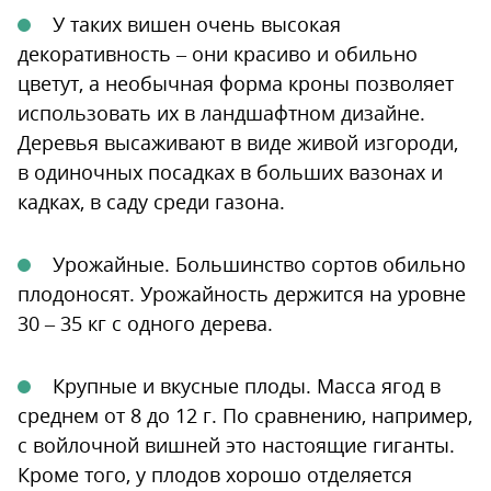
У таких вишен очень высокая
декоративность – они красиво и обильно
цветут, а необычная форма кроны позволяет
использовать их в ландшафтном дизайне.
Деревья высаживают в виде живой изгороди,
в одиночных посадках в больших вазонах и
кадках, в саду среди газона.
Урожайные. Большинство сортов обильно
плодоносят. Урожайность держится на уровне
30 – 35 кг с одного дерева.
Крупные и вкусные плоды. Масса ягод в
среднем от 8 до 12 г. По сравнению, например,
с войлочной вишней это настоящие гиганты.
Кроме того, у плодов хорошо отделяется