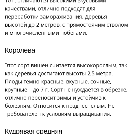
10 г, отличаются высокими вкусовыми
качествами, отлично подходят для
переработки замораживания. Деревья
высотой до 2 метров, с прямостоячим стволом
и многочисленными побегами.
Королева
Этот сорт вишен считается высокорослым, так
как деревья достигают высоты 2,5 метра.
Плоды темно-красные, вкусные, сочные,
крупные – до 7 г. Сорт не нуждается в обрезке,
отлично переносит зимы и устойчив к
болезням. Относится к позднеспелым. Не
требователен к условиям выращивания.
Кудрявая средняя