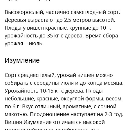
Высокорослый, частично самоплодный сорт.
Деревья вырастают до 2,5 метров высотой.
Плоды у вишен красные, крупные до 10 г,
урожайность до 35 кг с дерева. Время сбора
урожая – июль.
Изумление
Сорт среднеспелый, урожай вишен можно
собирать с середины июля и до конца месяца.
Урожайность 10-15 кг с дерева. Плоды
небольшие, красные, округлой формы, весом
по 6 г. Вкус отличный, ароматные, с сочной
мякотью. Плодоношение наступает на 2-3 год.
Вишня Изумление отличается высокой
морозостойкостью, устойчивостью к