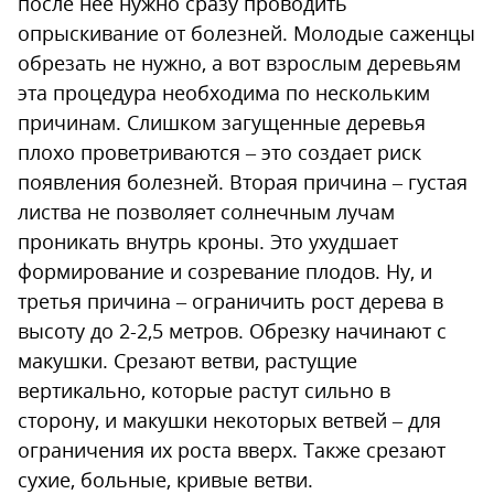
после нее нужно сразу проводить
опрыскивание от болезней. Молодые саженцы
обрезать не нужно, а вот взрослым деревьям
эта процедура необходима по нескольким
причинам. Слишком загущенные деревья
плохо проветриваются – это создает риск
появления болезней. Вторая причина – густая
листва не позволяет солнечным лучам
проникать внутрь кроны. Это ухудшает
формирование и созревание плодов. Ну, и
третья причина – ограничить рост дерева в
высоту до 2-2,5 метров. Обрезку начинают с
макушки. Срезают ветви, растущие
вертикально, которые растут сильно в
сторону, и макушки некоторых ветвей – для
ограничения их роста вверх. Также срезают
сухие, больные, кривые ветви.