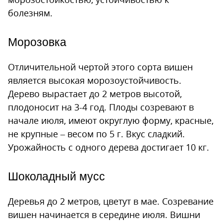
болезням.
Морозовка
Отличительной чертой этого сорта вишен
является высокая морозоустойчивость.
Дерево вырастает до 2 метров высотой,
плодоносит на 3-4 год. Плоды созревают в
начале июля, имеют округлую форму, красные,
не крупные – весом по 5 г. Вкус сладкий.
Урожайность с одного дерева достигает 10 кг.
Шоколадный мусс
Деревья до 2 метров, цветут в мае. Созревание
вишен начинается в середине июля. Вишни