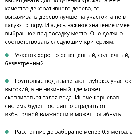
выращивать для получения урожая, а не в
качестве декоративного дерева, то
высаживать дерево лучше на участок, а не в
какую-то тару. И здесь важное значение имеет
выбранное под посадку место. Оно должно
соответствовать следующим критериям.
Участок хорошо освещенный, солнечный,
безветренный.
Грунтовые воды залегают глубоко, участок
высокий, а не низинный, где может
скапливаться талая вода. Иначе корневая
система будет постоянно страдать от
избыточной влажности и может погибнуть.
Расстояние до забора не менее 0,5 метра, а