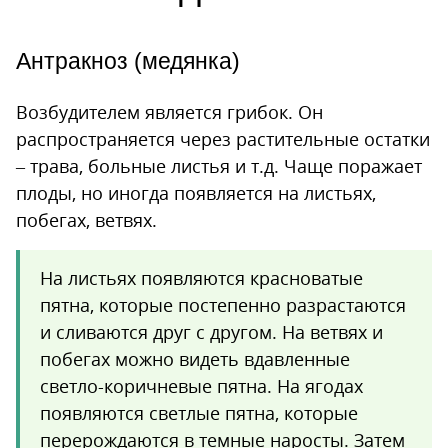
Антракноз (медянка)
Возбудителем является грибок. Он
распространяется через растительные остатки
– трава, больные листья и т.д. Чаще поражает
плоды, но иногда появляется на листьях,
побегах, ветвях.
На листьях появляются красноватые
пятна, которые постепенно разрастаются
и сливаются друг с другом. На ветвях и
побегах можно видеть вдавленные
светло-коричневые пятна. На ягодах
появляются светлые пятна, которые
перерождаются в темные наросты. Затем