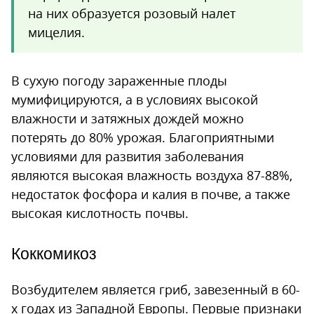
на них образуется розовый налет
мицелия.
В сухую погоду зараженные плоды
мумифицируются, а в условиях высокой
влажности и затяжных дождей можно
потерять до 80% урожая. Благоприятными
условиями для развития заболевания
являются высокая влажность воздуха 87-88%,
недостаток фосфора и калия в почве, а также
высокая кислотность почвы.
Коккомикоз
Возбудителем является гриб, завезенный в 60-
х годах из Западной Европы. Первые признаки