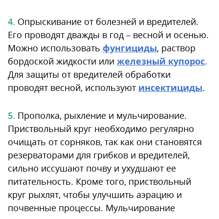
Опрыскивание от болезней и вредителей.
Его проводят дважды в год – весной и осенью.
Можно использовать
фунгициды
, раствор
бордоской жидкости или
железный купорос
.
Для защиты от вредителей обработки
проводят весной, используют
инсектициды
.
Прополка, рыхление и мульчирование.
Приствольный круг необходимо регулярно
очищать от сорняков, так как они становятся
резерваторами для грибков и вредителей,
сильно иссушают почву и ухудшают ее
питательность. Кроме того, приствольный
круг рыхлят, чтобы улучшить аэрацию и
почвенные процессы. Мульчирование