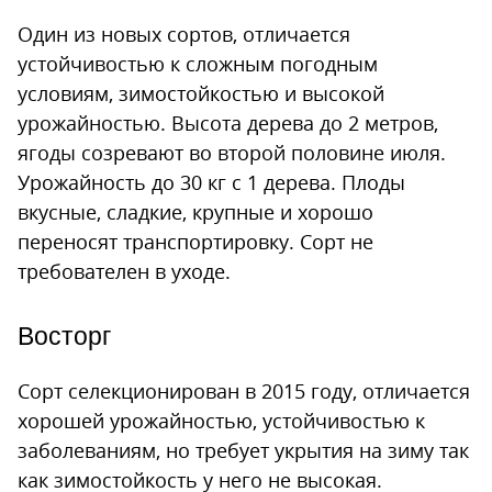
Один из новых сортов, отличается
устойчивостью к сложным погодным
условиям, зимостойкостью и высокой
урожайностью. Высота дерева до 2 метров,
ягоды созревают во второй половине июля.
Урожайность до 30 кг с 1 дерева. Плоды
вкусные, сладкие, крупные и хорошо
переносят транспортировку. Сорт не
требователен в уходе.
Восторг
Сорт селекционирован в 2015 году, отличается
хорошей урожайностью, устойчивостью к
заболеваниям, но требует укрытия на зиму так
как зимостойкость у него не высокая.