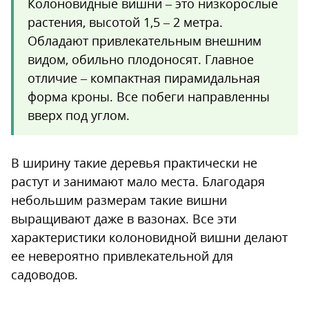
Колоновидные вишни – это низкорослые
растения, высотой 1,5 – 2 метра.
Обладают привлекательным внешним
видом, обильно плодоносят. Главное
отличие – компактная пирамидальная
форма кроны. Все побеги направленны
вверх под углом.
В ширину такие деревья практически не
растут и занимают мало места. Благодаря
небольшим размерам такие вишни
выращивают даже в вазонах. Все эти
характеристики колоновидной вишни делают
ее невероятно привлекательной для
садоводов.