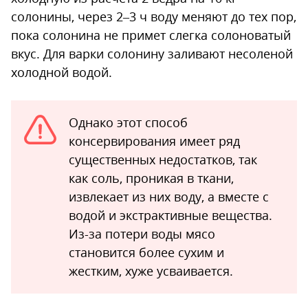
солонины, через 2–3 ч воду меняют до тех пор,
пока солонина не примет слегка солоноватый
вкус. Для варки солонину заливают несоленой
холодной водой.
Однако этот способ
консервирования имеет ряд
существенных недостатков, так
как соль, проникая в ткани,
извлекает из них воду, а вместе с
водой и экстрактивные вещества.
Из-за потери воды мясо
становится более сухим и
жестким, хуже усваивается.