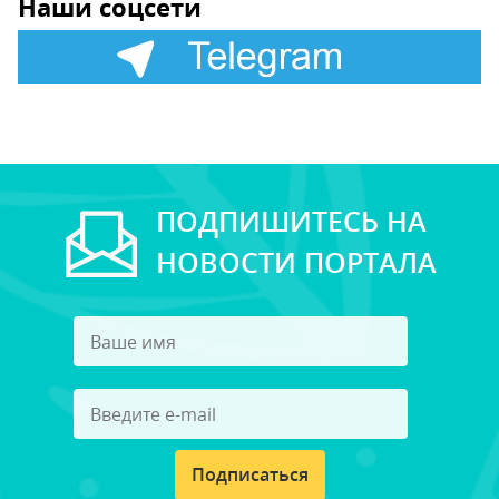
Наши соцсети
ПОДПИШИТЕСЬ НА
НОВОСТИ ПОРТАЛА
Подписаться