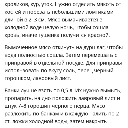
кроликов, кур, уток. Нужно отделить мякоть от
костей и порезать небольшими ломтиками
длиной в 2–3 см. Мясо вымачивается в
холодной воде целую ночь, чтобы сошла
кровь, иначе тушенка получится красной.
Вымоченное мясо откинуть на дуршлаг, чтобы
вода полностью сошла. Затем перемешать с
приправой в отдельной посуде. Для приправы
использовать по вкусу соль, перец черный
горошком, лавровый лист.
Банки лучше взять по 0,5 л. Их нужно вымыть,
пропарить, на дно положить лавровый лист и
штук 7–8 горошин черного перца. Мясо
разложить по банкам и в каждую налить по 2
ст. ложки холодной воды, затем накрыть