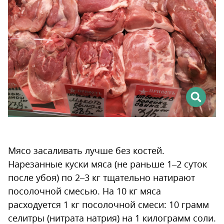
Мясо засаливать лучше без костей.
Нарезанные куски мяса (не раньше 1–2 суток
после убоя) по 2–3 кг тщательно натирают
посолочной смесью. На 10 кг мяса
расходуется 1 кг посолочной смеси: 10 грамм
селитры (нитрата натрия) на 1 килограмм соли.