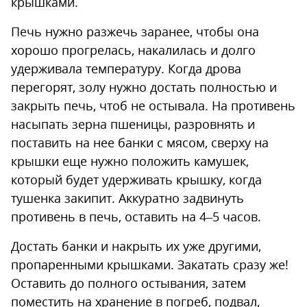
крышками.
Печь нужно разжечь заранее, чтобы она
хорошо прогрелась, накалилась и долго
удерживала температуру. Когда дрова
перегорят, золу нужно достать полностью и
закрыть печь, чтоб не остывала. На противень
насыпать зерна пшеницы, разровнять и
поставить на нее банки с мясом, сверху на
крышки еще нужно положить камушек,
который будет удерживать крышку, когда
тушенка закипит. Аккуратно задвинуть
противень в печь, оставить на 4–5 часов.
Достать банки и накрыть их уже другими,
пропаренными крышками. Закатать сразу же!
Оставить до полного остывания, затем
поместить на хранение в погреб, подвал,