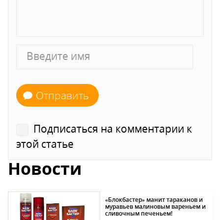
Отправить
Подписаться на комментарии к
этой статье
Новости
«Блокбастер» манит тараканов и
муравьев малиновым вареньем и
сливочным печеньем!