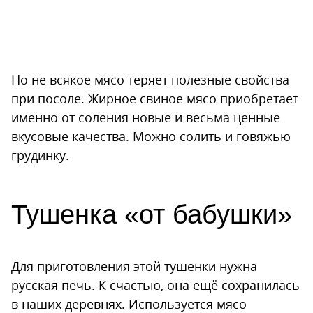
Но не всякое мясо теряет полезные свойства
при посоле. Жирное свиное мясо приобретает
именно от соления новые и весьма ценные
вкусовые качества. Можно солить и говяжью
грудинку.
Тушенка «от бабушки»
Для приготовления этой тушенки нужна
русская печь. К счастью, она ещё сохранилась
в наших деревнях. Используется мясо