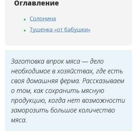
Оглавление
Солонина
Тушенка «от бабушки»
Заготовка впрок мяса — дело
необходимое в хозяй­ствах, где есть
своя домашняя ферма. Рассказываем
о том, как сохранить мясную
продукцию, когда нет возможности
заморозить большое количество
мяса.