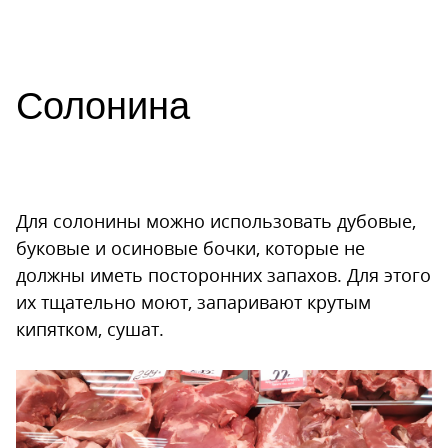
Солонина
Для солонины можно использовать дубовые,
буковые и осиновые бочки, которые не
должны иметь посторонних запахов. Для этого
их тщательно моют, запаривают крутым
кипятком, сушат.