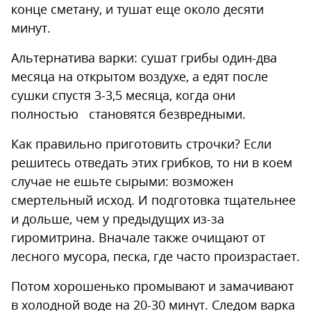
конце сметану, и тушат еще около десяти
минут.
Альтернатива варки: сушат грибы один-два
месяца на открытом воздухе, а едят после
сушки спустя 3-3,5 месяца, когда они
полностью становятся безвредными.
Как правильно приготовить строчки? Если
решитесь отведать этих грибков, то ни в коем
случае не ешьте сырыми: возможен
смертельный исход. И подготовка тщательнее
и дольше, чем у предыдущих из-за
гиромитрина. Вначале также очищают от
лесного мусора, песка, где часто произрастает.
Потом хорошенько промывают и замачивают
в холодной воде на 20-30 минут. Следом варка