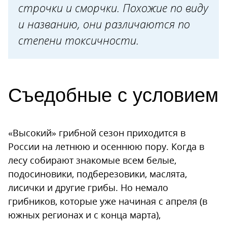
строчки и сморчки. Похожие по виду
и названию, они различаются по
степени токсичности.
Съедобные с условием
«Высокий» грибной сезон приходится в
России на летнюю и осеннюю пору. Когда в
лесу собирают знакомые всем белые,
подосиновики, подберезовики, маслята,
лисички и другие грибы. Но немало
грибников, которые уже начиная с апреля (в
южных регионах и с конца марта),