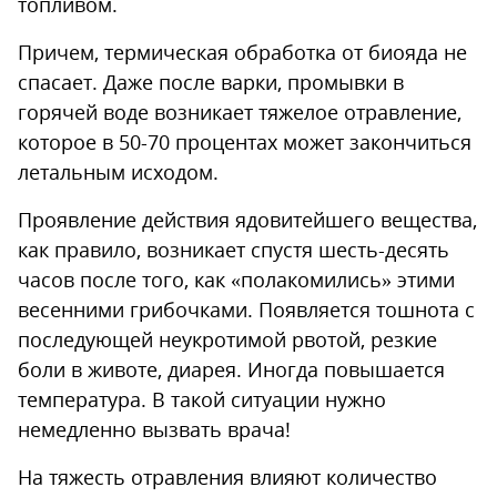
топливом.
Причем, термическая обработка от биояда не
спасает. Даже после варки, промывки в
горячей воде возникает тяжелое отравление,
которое в 50-70 процентах может закончиться
летальным исходом.
Проявление действия ядовитейшего вещества,
как правило, возникает спустя шесть-десять
часов после того, как «полакомились» этими
весенними грибочками. Появляется тошнота с
последующей неукротимой рвотой, резкие
боли в животе, диарея. Иногда повышается
температура. В такой ситуации нужно
немедленно вызвать врача!
На тяжесть отравления влияют количество