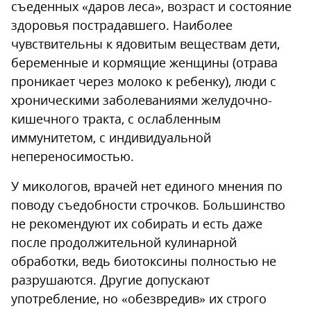
съеденных «даров леса», возраст и состояние
здоровья пострадавшего. Наиболее
чувствительны к ядовитым веществам дети,
беременные и кормящие женщины (отрава
проникает через молоко к ребенку), люди с
хроническими заболеваниями желудочно-
кишечного тракта, с ослабленным
иммунитетом, с индивидуальной
непереносимостью.
У микологов, врачей нет единого мнения по
поводу съедобности строчков. Большинство
не рекомендуют их собирать и есть даже
после продолжительной кулинарной
обработки, ведь биотоксины полностью не
разрушаются. Другие допускают
употребление, но «обезвредив» их строго