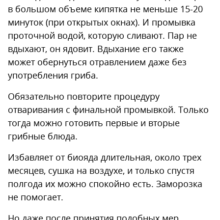
в большом объеме кипятка не меньше 15-20
минуток (при открытых окнах). И промывка
проточной водой, которую сливают. Пар не
вдыхают, он ядовит. Вдыхание его также
может обернуться отравлением даже без
употребления гриба.
Обязательно повторите процедуру
отваривания с финальной промывкой. Только
тогда можно готовить первые и вторые
грибные блюда.
Избавляет от биояда длительная, около трех
месяцев, сушка на воздухе, и только спустя
полгода их можно спокойно есть. Заморозка
не помогает.
Но даже после принятия подобных мер