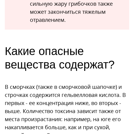
сильную жару грибочков также
может закончиться тяжелым
отравлением.
Какие опасные
вещества содержат?
В сморчках (также в сморчковой шапочке) и
строчках содержится гельвелловая кислота. В
первых - ее концентрация ниже, во вторых -
выше. Количество токсина зависит также от
места произрастания: например, на юге его
накапливается больше, как и при сухой,