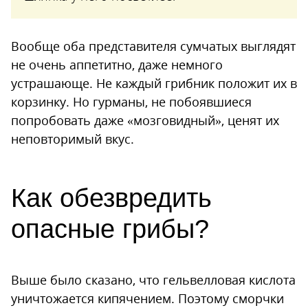
Вообще оба представителя сумчатых выглядят
не очень аппетитно, даже немного
устрашающе. Не каждый грибник положит их в
корзинку. Но гурманы, не побоявшиеся
попробовать даже «мозговидный», ценят их
неповторимый вкус.
Как обезвредить
опасные грибы?
Выше было сказано, что гельвелловая кислота
уничтожается кипячением. Поэтому сморчки