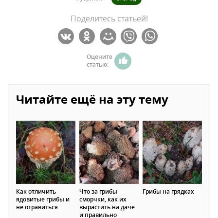
Поделитесь статьей!
Оцените
статью:
Читайте ещё на эту тему
Как отличить
Что за грибы
Грибы на грядках
ядовитые грибы и
сморчки, как их
не отравиться
вырастить на даче
и правильно