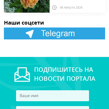
06 Августа 2026
Наши соцсети
ПОДПИШИТЕСЬ НА
НОВОСТИ ПОРТАЛА