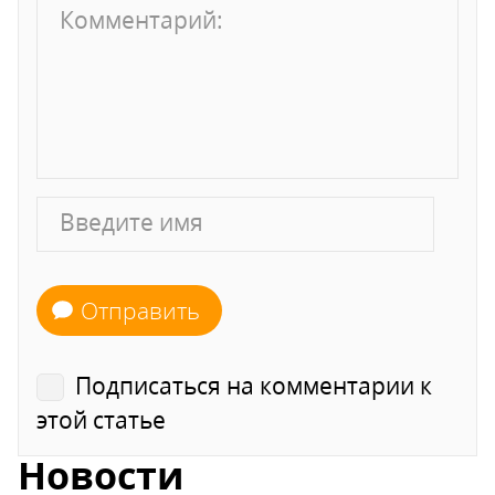
Отправить
Подписаться на комментарии к
этой статье
Новости