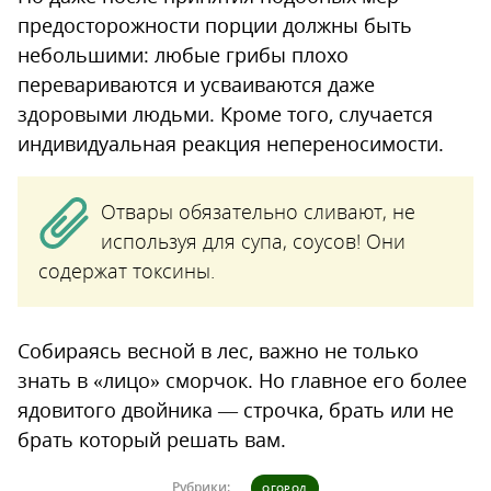
предосторожности порции должны быть
небольшими: любые грибы плохо
перевариваются и усваиваются даже
здоровыми людьми. Кроме того, случается
индивидуальная реакция непереносимости.
Отвары обязательно сливают, не
используя для супа, соусов! Они
содержат токсины.
Собираясь весной в лес, важно не только
знать в «лицо» сморчок. Но главное его более
ядовитого двойника — строчка, брать или не
брать который решать вам.
Рубрики:
ОГОРОД