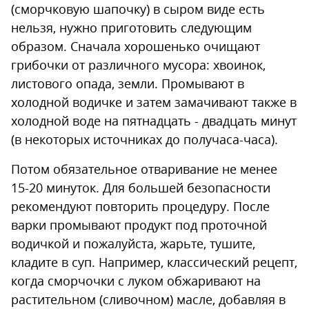
(сморчковую шапочку) в сыром виде есть
нельзя, нужно приготовить следующим
образом. Сначала хорошенько очищают
грибочки от различного мусора: хвоинок,
листового опада, земли. Промывают в
холодной водичке и затем замачивают также в
холодной воде на пятнадцать - двадцать минут
(в некоторых источниках до получаса-часа).
Потом обязательное отваривание не менее
15-20 минуток. Для большей безопасности
рекомендуют повторить процедуру. После
варки промывают продукт под проточной
водичкой и пожалуйста, жарьте, тушите,
кладите в суп. Например, классический рецепт,
когда сморчочки с луком обжаривают на
растительном (сливочном) масле, добавляя в