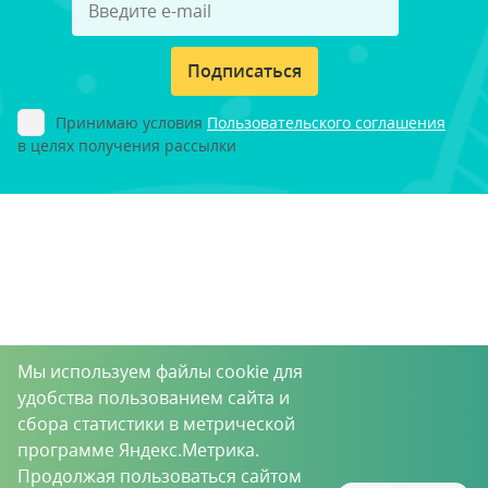
Подписаться
Принимаю условия
Пользовательского соглашения
в целях получения рассылки
Мы используем файлы cookie для
удобства пользованием сайта и
сбора статистики в метрической
программе Яндекс.Метрика.
Продолжая пользоваться сайтом