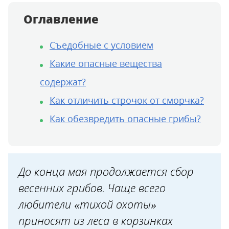
Оглавление
Съедобные с условием
Какие опасные вещества
содержат?
Как отличить строчок от сморчка?
Как обезвредить опасные грибы?
До конца мая продолжается сбор
весенних грибов. Чаще всего
любители «тихой охоты»
приносят из леса в корзинках