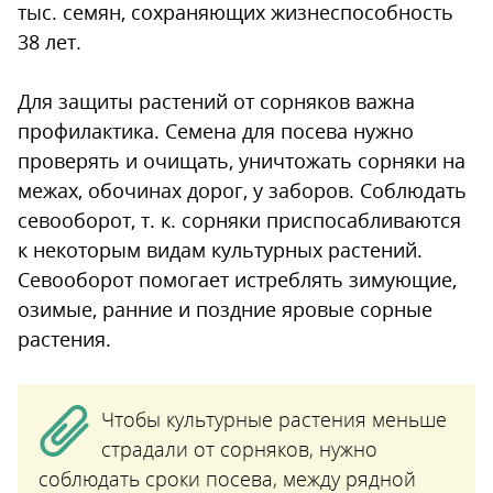
тыс. семян, сохраняющих жизнеспособность
38 лет.
Для защиты растений от сорняков важна
профилактика. Семена для посева нужно
проверять и очищать, уничтожать сорняки на
межах, обочинах дорог, у заборов. Соблюдать
севооборот, т. к. сорняки приспосабливаются
к некоторым видам культурных растений.
Севооборот помогает истреблять зимующие,
озимые, ранние и поздние яровые сорные
растения.
Чтобы культурные растения меньше
страдали от сорняков, нужно
соблюдать сроки посева, между рядной