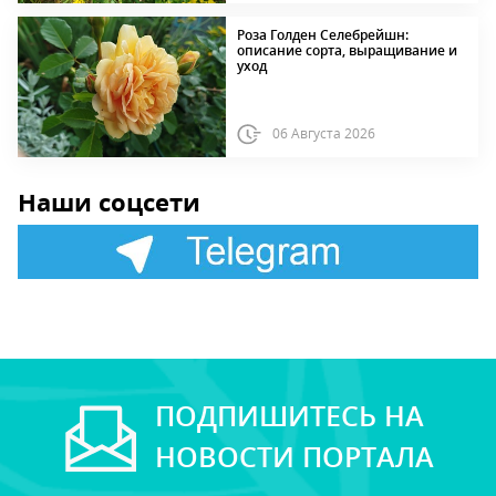
Роза Голден Селебрейшн:
описание сорта, выращивание и
уход
06 Августа 2026
Наши соцсети
ПОДПИШИТЕСЬ НА
НОВОСТИ ПОРТАЛА