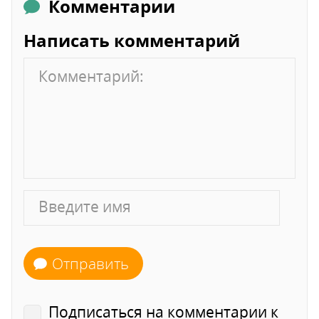
Комментарии
Написать комментарий
Отправить
Подписаться на комментарии к