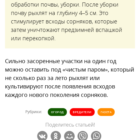
обработки почвы, уборки. После уборки
почву рыхлят на глубину 4–5 см. Это
стимулирует всходы сорняков, которые
затем уничтожают предзимней вспашкой
или перекопкой.
Сильно засоренные участки на один год
можно оставить под «чистым паром», который
не сколько раз за лето рыхлят или
культивируют после появления всходов
каждого нового поколения сорняков.
Рубрики:
ОГОРОД
ВРЕДИТЕЛИ
ГАЗЕТА
Поделитесь статьей!