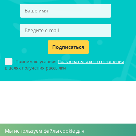
Подписаться
Принимаю условия
Пользовательского соглашения
в целях получения рассылки
Мы используем файлы cookie для