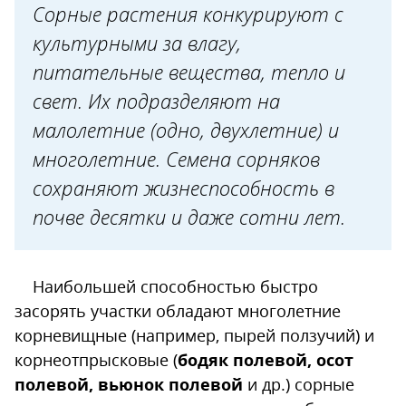
Сорные растения конкурируют с
культурными за влагу,
питательные вещества, тепло и
свет. Их подразделяют на
малолетние (одно, двухлетние) и
многолетние. Семена сорняков
сохраняют жизнеспособность в
почве десятки и даже сотни лет.
Наибольшей способностью быстро
засорять участки обладают многолетние
корневищные (например, пырей ползучий) и
корнеотпрысковые (
бодяк полевой, осот
полевой, вьюнок полевой
и др.) сорные