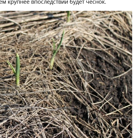
тем крупнее впоследствии будет чеснок.