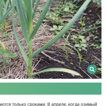
ются только сроками. В апреле, когда озимый