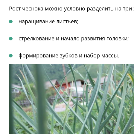
Рост чеснока можно условно разделить на три 
наращивание листьев;
стрелкование и начало развития головки;
формирование зубков и набор массы.