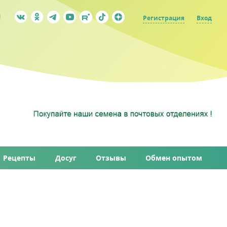
Регистрация
Вход
Рецепты
Досуг
Отзывы
Обмен опытом