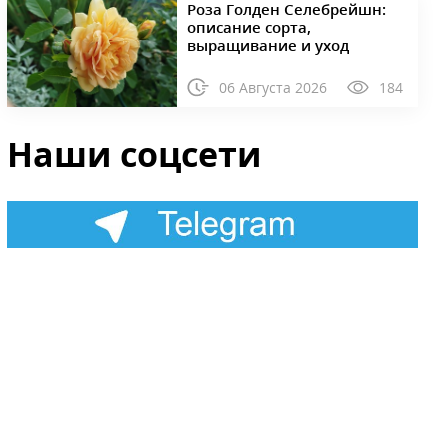
Роза Голден Селебрейшн:
описание сорта,
выращивание и уход
06 Августа 2026
184
Наши соцсети