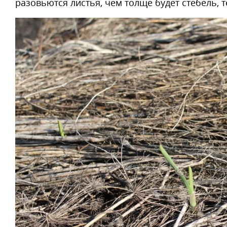
разовьются листья, чем толще будет стебель, 