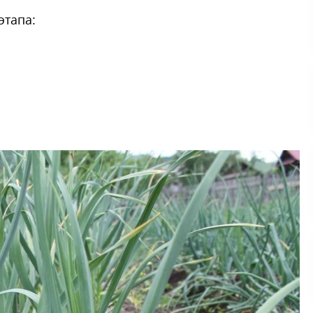
этапа: