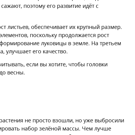
 сажают, поэтому его развитие идёт с
ост листьев, обеспечивает их крупный размер.
элементов, поскольку продолжается рост
 формирование луковицы в земле. На третьем
а, улучшает его качество.
итывать, если вы хотите, чтобы головки
до весны.
 растения не просто взошли, но уже выбросили
лировать набор зелёной массы. Чем лучше