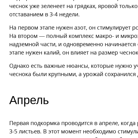
чеснок уже зеленеет на грядках, яровой только
отставанием в 3-4 недели.
На первом этапе нужен азот, он стимулирует р
На втором — полный комплекс макро- и микро
надземной части, и одновременно начинается
этапе нужен калий, он влияет на размер чеснок
Однако есть важные нюансы, которые нужно уч
чеснока были крупными, а урожай сохранился 
Апрель
Первая подкормка проводится в апреле, когда
3-5 листьев. В этот момент необходимо стиму