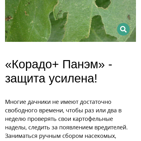
«Корадо+ Панэм» -
защита усилена!
Многие дачники не имеют достаточно
свободного времени, чтобы раз или два в
неделю проверять свои картофельные
наделы, следить за появлением вредителей.
Заниматься ручным сбором насекомых,