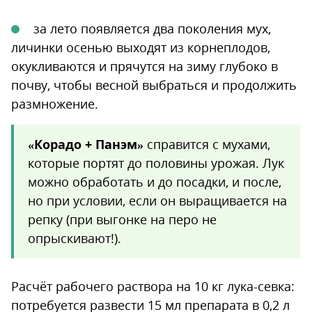
за лето появляется два поколения мух,
личинки осенью выходят из корнеплодов,
окукливаются и прячутся на зиму глубоко в
почву, чтобы весной выбраться и продолжить
размножение.
«Корадо + Панэм»
справится с мухами,
которые портят до половины урожая. Лук
можно обработать и до посадки, и после,
но при условии, если он выращивается на
репку (при выгонке на перо не
опрыскивают!).
Расчёт рабочего раствора на 10 кг лука-севка:
потребуется развести 15 мл препарата в 0,2 л