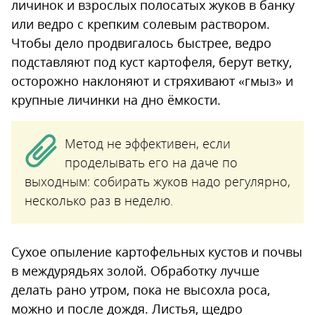
личинок и взрослых полосатых жуков в банку
или ведро с крепким солевым раствором.
Чтобы дело продвигалось быстрее, ведро
подставляют под куст картофеля, берут ветку,
осторожно наклоняют и стряхивают «гмыз» и
крупные личинки на дно ёмкости.
Метод не эффективен, если
проделывать его на даче по
выходным: собирать жуков надо регулярно,
несколько раз в неделю.
Сухое опыление картофельных кустов и почвы
в междурядьях золой. Обработку лучше
делать рано утром, пока не высохла роса,
можно и после дождя. Листья, щедро