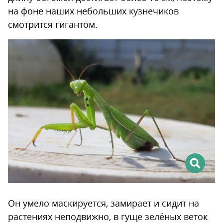
на фоне наших небольших кузнечиков
смотрится гигантом.
Он умело маскируется, замирает и сидит на
растениях неподвижно, в гуще зелёных веток