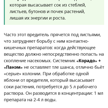
которая высасывает сок из стеблей,
листьев, бутонов и почек растений,
лишая их энергии и роста.
Часто этот вредитель прячется под листьями,
что затрудняет борьбу с ним контактно-
кишечных препаратов: когда действующее
вещество должно непосредственно попасть на
скопление насекомых. Системник
«Корадо» +
«Панэм»
не оставляет тле шанса, отлично бьёт
«серые» колонии. При обработке одной
яблони от вредителя, который высасывает
соки растения, потребуется до 5 л рабочего
раствора. Он разводится в концентрации: 1 мл
препарата на 2-4 л воды.