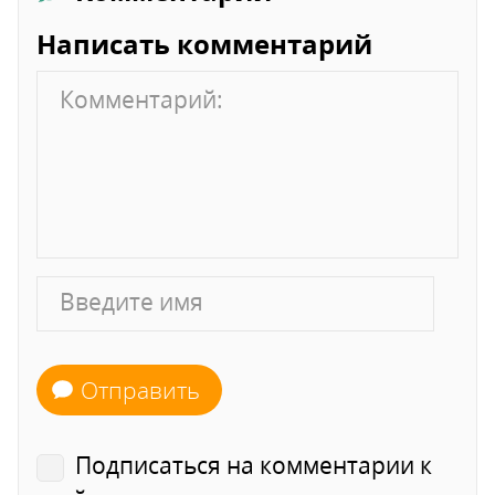
Написать комментарий
Отправить
Подписаться на комментарии к