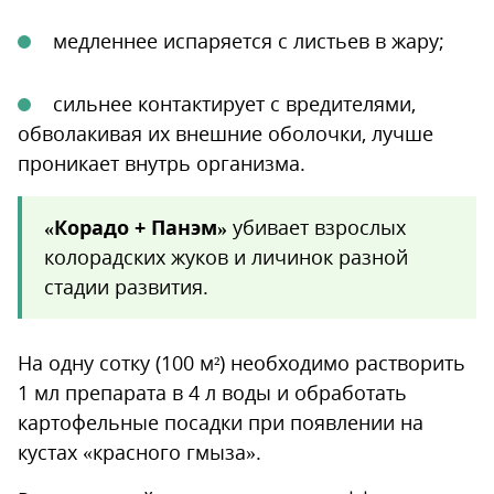
медленнее испаряется с листьев в жару;
сильнее контактирует с вредителями,
обволакивая их внешние оболочки, лучше
проникает внутрь организма.
«Корадо + Панэм»
убивает взрослых
колорадских жуков и личинок разной
стадии развития.
На одну сотку (100 м²) необходимо растворить
1 мл препарата в 4 л воды и обработать
картофельные посадки при появлении на
кустах «красного гмыза».