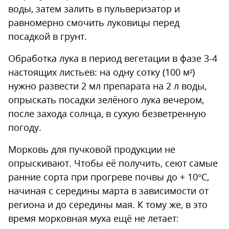
воды, затем залить в пульверизатор и
равномерно смочить луковицы перед
посадкой в грунт.
Обработка лука в период вегетации в фазе 3-4
настоящих листьев: на одну сотку (100 м²)
нужно развести 2 мл препарата на 2 л воды,
опрыскать посадки зелёного лука вечером,
после захода солнца, в сухую безветренную
погоду.
Морковь для пучковой продукции не
опрыскивают. Чтобы её получить, сеют самые
ранние сорта при прогреве почвы до + 10°С,
начиная с середины марта в зависимости от
региона и до середины мая. К тому же, в это
время морковная муха ещё не летает: