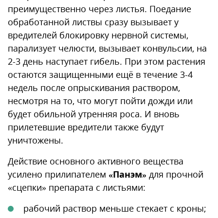
преимущественно через листья. Поедание
обработанной листвы сразу вызывает у
вредителей блокировку нервной системы,
парализует челюсти, вызывает конвульсии, на
2-3 день наступает гибель. При этом растения
остаются защищенными ещё в течение 3-4
недель после опрыскивания раствором,
несмотря на то, что могут пойти дожди или
будет обильной утренняя роса. И вновь
прилетевшие вредители также будут
уничтожены.
Действие основного активного вещества
усилено прилипателем
«Панэм»
для прочной
«сцепки» препарата с листьями:
рабочий раствор меньше стекает с кроны;