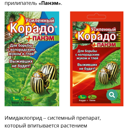
прилипатель
«Панэм»
.
Имидаклоприд – системный препарат,
который впитывается растением