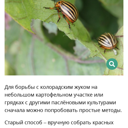
Для борьбы с колорадским жуком на
небольшом картофельном участке или
грядках с другими паслёновыми культурами
сначала можно попробовать простые методы.
Старый способ – вручную собрать красных