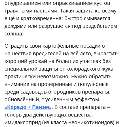
опудриванием или опрыскиванием кустов
травяными настоями. Такая защита ко всему
ещё и кратковременна: быстро смывается
дождями или разрушается под воздействием
солнца.
Оградить свои картофельные посадки от
нашествия вредителей на всё лето, вырастить
хороший урожай на больших участках без
специальной защиты от колорадского жука
практически невозможно. Нужно обратить
внимание на проверенные и популярные
среди садоводов-огородников препараты:
обновлённый, с усиленным эффектом -
«Корадо + Панэм»
. В составе препарата –
теперь два действующих вещества:
имидаклоприд (из класса неоникотиноидов) и