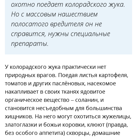
охотно поедает колорадского жука.
Но с массовым нашествием
полосатого вредителя он не
справится, нужны специальные
препараты.
У колорадского жука практически нет
природных врагов. Поедая листья картофеля,
томатов и других паслёновых, насекомое
накапливает в своих тканях ядовитое
органическое вещество – соланин, и
становится несъедобным для большинства
хищников. На него могут охотиться жужелицы,
златоглазки и божьи коровки, клюют (правда,
без особого аппетита) скворцы, домашние