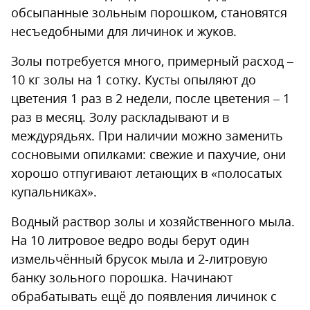
обсыпанные зольным порошком, становятся
несъедобными для личинок и жуков.
Золы потребуется много, примерный расход –
10 кг золы на 1 сотку. Кусты опыляют до
цветения 1 раз в 2 недели, после цветения – 1
раз в месяц. Золу раскладывают и в
междурядьях. При наличии можно заменить
сосновыми опилками: свежие и пахучие, они
хорошо отпугивают летающих в «полосатых
купальниках».
Водный раствор золы и хозяйственного мыла.
На 10 литровое ведро воды берут один
измельчённый брусок мыла и 2-литровую
банку зольного порошка. Начинают
обрабатывать ещё до появления личинок с