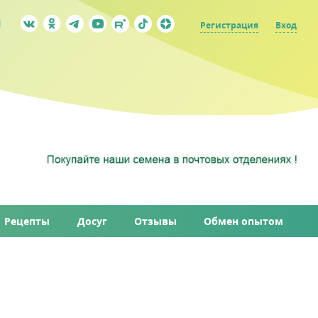
Регистрация
Вход
Рецепты
Досуг
Отзывы
Обмен опытом