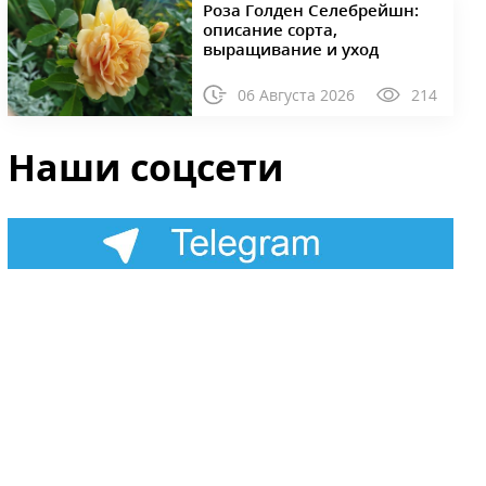
Роза Голден Селебрейшн:
описание сорта,
выращивание и уход
06 Августа 2026
214
Наши соцсети