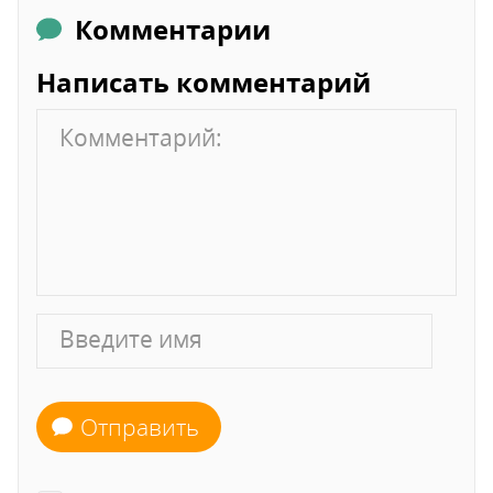
Комментарии
Написать комментарий
Отправить