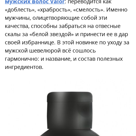
мужских волос Valor
: переводится как
«доблесть», «храбрость», «смелость». Именно
мужчины, олицетворяющие собой эти
качества, способны забраться на отвесные
скалы за «белой звездой» и принести ее в дар
своей избраннице. В этой новинке по уходу за
мужской шевелюрой всё сошлось
гармонично: и название, и состав полезных
ингредиентов.