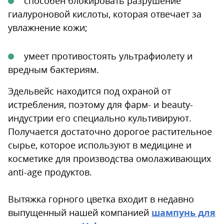
способен блокировать разрушение
гиалуроновой кислоты, которая отвечает за
увлажнение кожи;
умеет противостоять ультрафиолету и
вредным бактериям.
Эдельвейс находится под охраной от
истребления, поэтому для фарм- и beauty-
индустрии его специально культивируют.
Получается достаточно дорогое растительное
сырье, которое используют в медицине и
косметике для производства омолаживающих
anti-age продуктов.
Вытяжка горного цветка входит в недавно
выпущенный нашей компанией
шампунь для