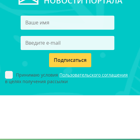
НОВОСТИ ПОРТАЛА
Подписаться
Принимаю условия
Пользовательского соглашения
в целях получения рассылки