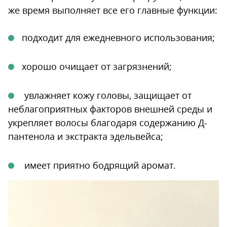
же время выполняет все его главные функции:
подходит для ежедневного использования;
хорошо очищает от загрязнений;
увлажняет кожу головы, защищает от
неблагоприятных факторов внешней среды и
укрепляет волосы благодаря содержанию Д-
пантенола и экстракта эдельвейса;
имеет приятно бодрящий аромат.