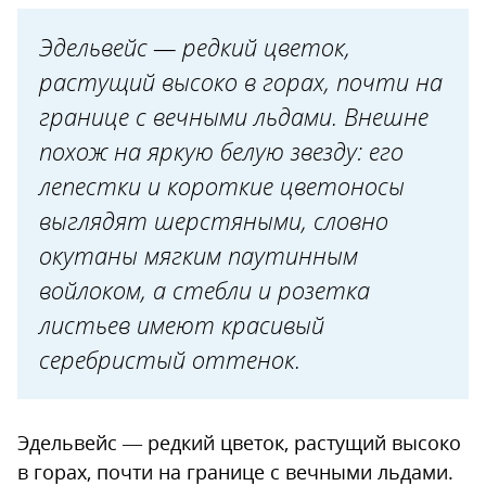
Эдельвейс — редкий цветок,
растущий высоко в горах, почти на
границе с вечными льдами. Внешне
похож на яркую белую звезду: его
лепестки и короткие цветоносы
выглядят шерстяными, словно
окутаны мягким паутинным
войлоком, а стебли и розетка
листьев имеют красивый
серебристый оттенок.
Эдельвейс — редкий цветок, растущий высоко
в горах, почти на границе с вечными льдами.