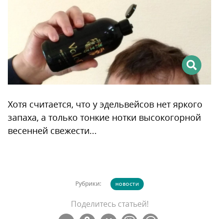
Хотя считается, что у эдельвейсов нет яркого
запаха, а только тонкие нотки высокогорной
весенней свежести...
Рубрики:
НОВОСТИ
Поделитесь статьей!