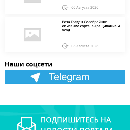
06 Августа 2026
Роза Голден Селебрейшн:
описание сорта, выращивание и
уход
06 Августа 2026
Наши соцсети
ПОДПИШИТЕСЬ НА