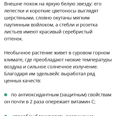
Внешне похож на яркую белую звезду: его
лепестки и короткие цветоносы выглядят
шерстяными, словно окутаны мягким
паутинным войлоком, а стебли и розетка
листьев имеют красивый серебристый
оттенок.
Необычное растение живет в суровом горном
климате, где преобладают низкие температуры
воздуха и сильное солнечное излучение.
Благодаря им эдельвейс выработал ряд
ценных качеств:
по антиоксидантным (защитным) свойствам
он почти в 2 раза опережает витамин С;