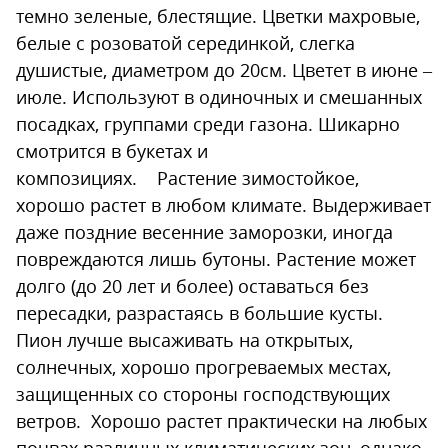
темно зеленые, блестящие. Цветки махровые,
белые с розоватой серединкой, слегка
душистые, диаметром до 20см. Цветет в июне –
июле. Используют в одиночных и смешанных
посадках, группами среди газона. Шикарно
смотрится в букетах и
композициях. Растение зимостойкое,
хорошо растет в любом климате. Выдерживает
даже поздние весенние заморозки, иногда
повреждаются лишь бутоны. Растение может
долго (до 20 лет и более) оставаться без
пересадки, разрастаясь в большие кусты.
Пион лучше высаживать на открытых,
солнечных, хорошо прогреваемых местах,
защищенных со стороны господствующих
ветров. Хорошо растет практически на любых