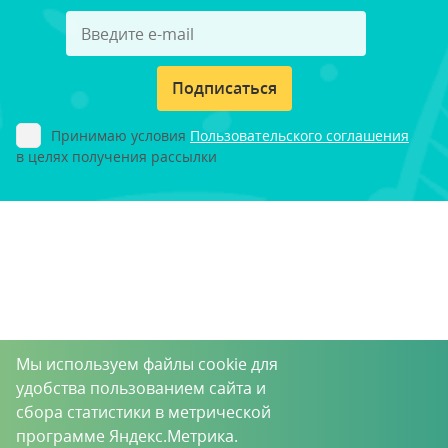
Подписаться
Принимаю условия
Пользовательского соглашения
в целях получения рассылки
Мы используем файлы cookie для
удобства пользованием сайта и
сбора статистики в метрической
программе Яндекс.Метрика.