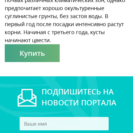
почвах различных климатических зон, однако
предпочитает хорошо окультуренные
суглинистые грунты, без застоя воды. В
первый год после посадки интенсивно растут
корни. Начиная с третьего года, кусты
начинают цвести.
Купить
ПОДПИШИТЕСЬ НА
НОВОСТИ ПОРТАЛА