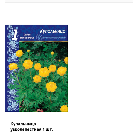
Купальница
узколепестная 1 шт.