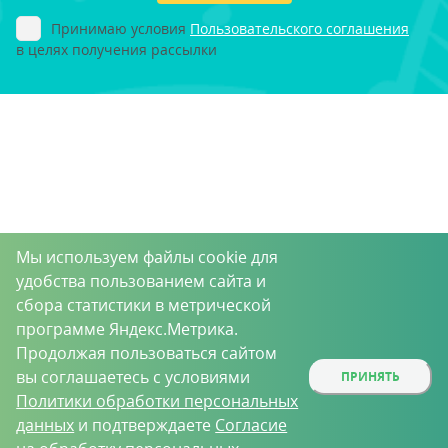
Принимаю условия
Пользовательского соглашения
в целях получения рассылки
Мы используем файлы cookie для
удобства пользованием сайта и
сбора статистики в метрической
программе Яндекс.Метрика.
Продолжая пользоваться сайтом
вы соглашаетесь с условиями
ПРИНЯТЬ
Политики обработки персональных
данных
и подтверждаете
Согласие