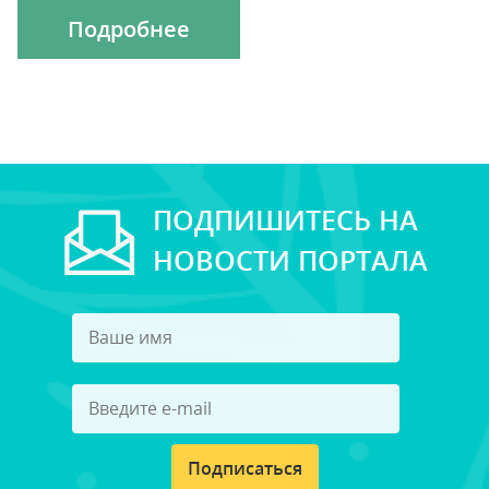
Подробнее
ПОДПИШИТЕСЬ НА
НОВОСТИ ПОРТАЛА
Подписаться