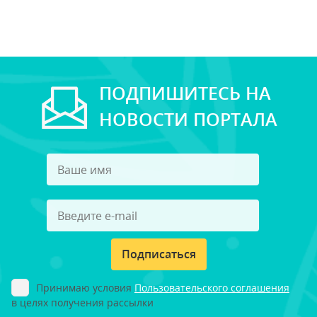
ПОДПИШИТЕСЬ НА
НОВОСТИ ПОРТАЛА
Подписаться
Принимаю условия
Пользовательского соглашения
в целях получения рассылки