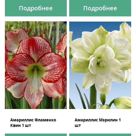
Подробнее
Подробнее
Амариллис Фламенко
Амариллис Мэрилин 1
Квин 1 шт
шт