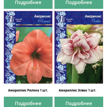
Подробнее
Подробнее
Амариллис Рилона 1 шт.
Амариллис Элвас 1 шт.
Подробнее
Подробнее