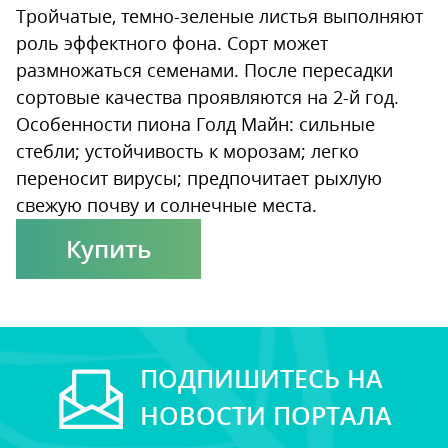
Тройчатые, темно-зеленые листья выполняют
роль эффектного фона. Сорт может
размножаться семенами. После пересадки
сортовые качества проявляются на 2-й год.
Особенности пиона Голд Майн: сильные
стебли; устойчивость к морозам; легко
переносит вирусы; предпочитает рыхлую
свежую почву и солнечные места.
Купить
ПОДПИШИТЕСЬ НА
НОВОСТИ ПОРТАЛА