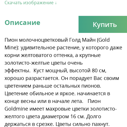
Скачать изображение ↓
Описание
Купить
Пион молочноцветковый Голд Майн (Gold
Mine): удивительное растение, у которого даже
корни желтоватого оттенка, а крупные
золотисто-желтые цветы очень
эффектны. Куст мощный, высотой 80 см,
хорошо разрастается. Он порадует Вас своим
цветением раньше остальных пионов.
Цветение обильное и яркое. начинается в
конце весны или в начале лета. Пион
Goldmine имеет махровые цветки золотисто-
желтого цвета диаметром 16 см. Долго
держаться в срезке. Цветы сильно пахнут.