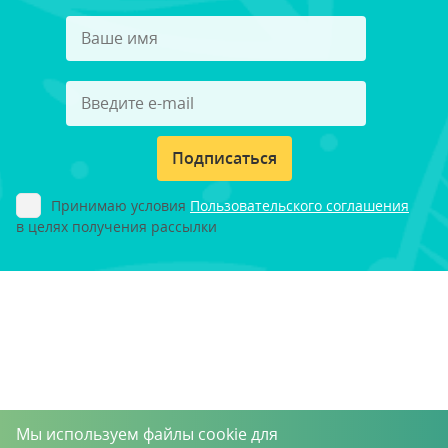
Подписаться
Принимаю условия
Пользовательского соглашения
в целях получения рассылки
Мы используем файлы cookie для