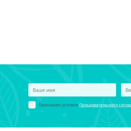
Принимаю условия
Пользовательского согл