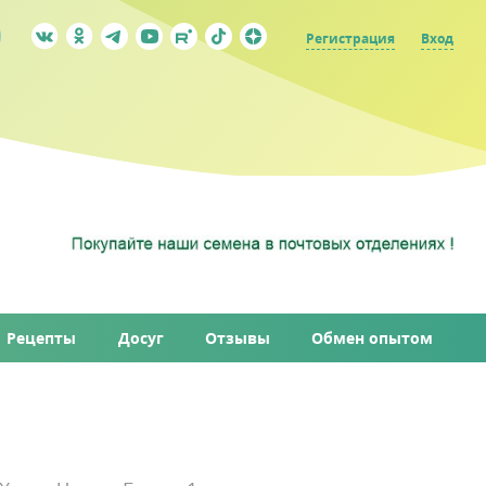
Регистрация
Вход
Рецепты
Досуг
Отзывы
Обмен опытом