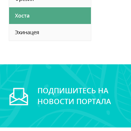
Хоста
Эхинацея
ПОДПИШИТЕСЬ НА
НОВОСТИ ПОРТАЛА