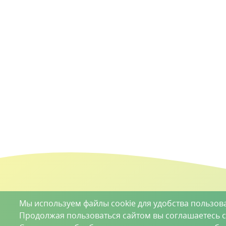
Мы используем файлы cookie для удобства пользов
Продолжая пользоваться сайтом вы соглашаетесь 