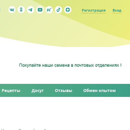
Регистрация
Вход
Рецепты
Досуг
Отзывы
Обмен опытом