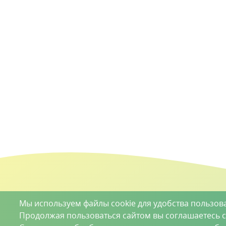
Мы используем файлы cookie для удобства пользов
Продолжая пользоваться сайтом вы соглашаетесь 