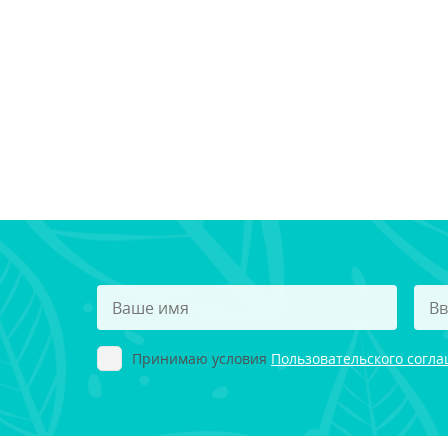
Принимаю условия
Пользовательского согл