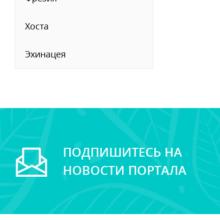
Хоста
Эхинацея
ПОДПИШИТЕСЬ НА
НОВОСТИ ПОРТАЛА