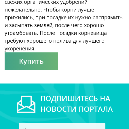
свежих органических удобрений
нежелательно. Чтобы корни лучше
прижились, при посадке их нужно распрямить
и засыпать землей, после чего хорошо
утрамбовать. После посадки корневища
требуют хорошего полива для лучшего
укоренения.
Купить
ПОДПИШИТЕСЬ НА
НОВОСТИ ПОРТАЛА