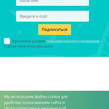
Подписаться
Принимаю условия
Пользовательского соглашения
в целях получения рассылки
Мы используем файлы cookie для
удобства пользованием сайта и
сбора статистики в метрической