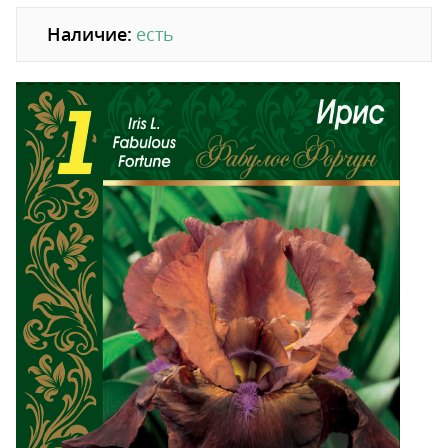
Наличие:
есть