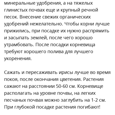
минеральные удобрения, а на тяжелых
глинистых почвах еще и крупный речной
песок. Внесение свежих органических
удобрений нежелательно. Чтобы корни лучше
прижились, при посадке их нужно распрямить
и засыпать землей, после чего хорошо
утрамбовать. После посадки корневища
требуют хорошего полива для лучшего
укоренения.
Сажать и пересаживать ирисы лучше во время
покоя, после окончания цветения. Растения
сажают на расстоянии 50-60 см. Корневище
располагать на уровне почвы, на легких
песчаных почвах можно заглубить на 1-2 см.
При глубокой посадке растения погибают!