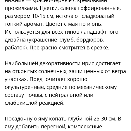
прожилками. Цветки, слегка гофрированные,
размером 10-15 см, источают сладковатый
тонкий аромат. Цветет с мая по июнь.
Используется для всех типов ландшафтного
дизайна (украшение клумб, бордюров,
рабаток). Прекрасно смотрится в срезке.
Наибольшей декоративности ирис достигает
на открытых солнечных, защищенных от ветра
участках. Предпочитает хорошо
окультуренные, средние по механическому
составу почвы, с нейтральной или
слабокислой реакцией.
Посадочную яму копать глубиной 25-30 см. В
яму добавить перегной, комплексные