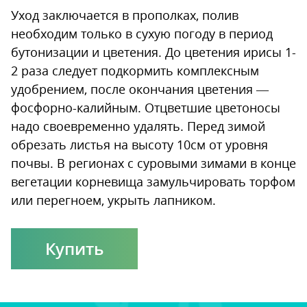
Уход заключается в прополках, полив
необходим только в сухую погоду в период
бутонизации и цветения. До цветения ирисы 1-
2 раза следует подкормить комплексным
удобрением, после окончания цветения —
фосфорно-калийным. Отцветшие цветоносы
надо своевременно удалять. Перед зимой
обрезать листья на высоту 10см от уровня
почвы. В регионах с суровыми зимами в конце
вегетации корневища замульчировать торфом
или перегноем, укрыть лапником.
Купить