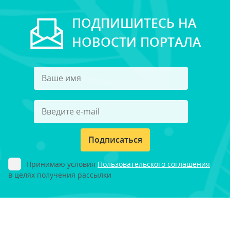
ПОДПИШИТЕСЬ НА
НОВОСТИ ПОРТАЛА
Подписаться
Принимаю условия
Пользовательского соглашения
в целях получения рассылки