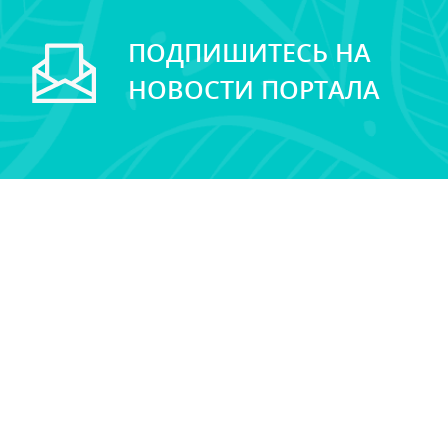
ПОДПИШИТЕСЬ НА
НОВОСТИ ПОРТАЛА