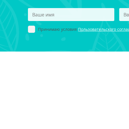
Принимаю условия
Пользовательского согл