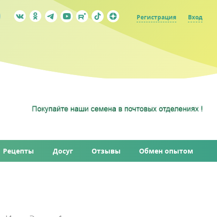
Регистрация
Вход
Рецепты
Досуг
Отзывы
Обмен опытом