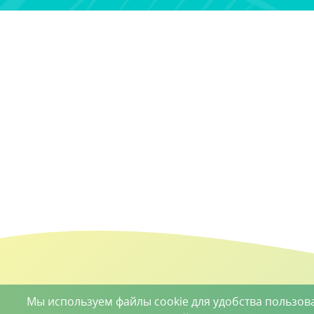
Мы используем файлы cookie для удобства пользов