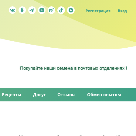
Регистрация
Вход
Рецепты
Досуг
Отзывы
Обмен опытом