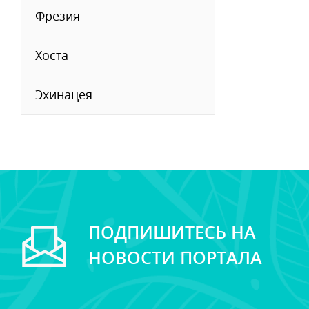
Фрезия
Хоста
Эхинацея
ПОДПИШИТЕСЬ НА
НОВОСТИ ПОРТАЛА