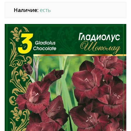
Наличие:
есть