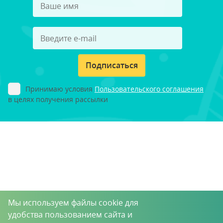
Подписаться
Принимаю условия
Пользовательского соглашения
в целях получения рассылки
Мы используем файлы cookie для
удобства пользованием сайта и