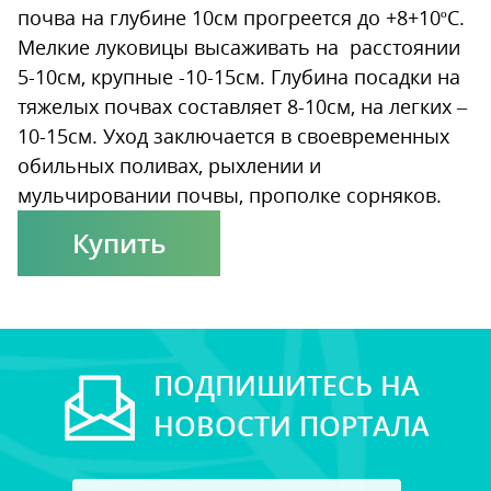
почва на глубине 10см прогреется до +8+10ºС.
Мелкие луковицы высаживать на расстоянии
5-10см, крупные -10-15см. Глубина посадки на
тяжелых почвах составляет 8-10см, на легких –
10-15см. Уход заключается в своевременных
обильных поливах, рыхлении и
мульчировании почвы, прополке сорняков.
Купить
ПОДПИШИТЕСЬ НА
НОВОСТИ ПОРТАЛА