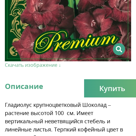
Скачать изображение ↓
Описание
Купить
Гладиолус крупноцветковый Шоколад –
растение высотой 100 см. Имеет
вертикальный неветвящийся стебель и
линейные листья. Терпкий кофейный цвет в