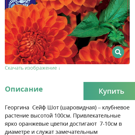
Скачать изображение ↓
Описание
Купить
Георгина Сейф Шот (шаровидная) – клубневое
растение высотой 100см. Привлекательные
ярко оранжевые цветки достигают 7-10см в
диаметре и служат замечательным