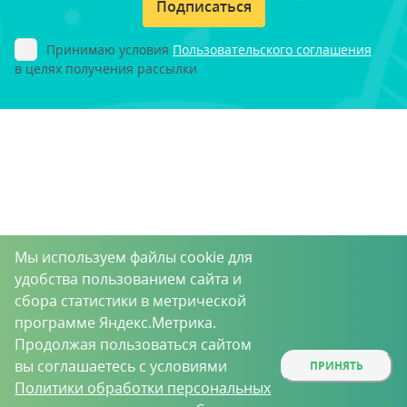
Подписаться
Принимаю условия
Пользовательского соглашения
в целях получения рассылки
Мы используем файлы cookie для
удобства пользованием сайта и
сбора статистики в метрической
программе Яндекс.Метрика.
Продолжая пользоваться сайтом
вы соглашаетесь с условиями
ПРИНЯТЬ
Политики обработки персональных