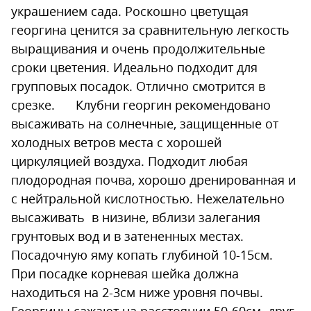
украшением сада. Роскошно цветущая
георгина ценится за сравнительную легкость
выращивания и очень продолжительные
сроки цветения. Идеально подходит для
групповых посадок. Отлично смотрится в
срезке. Клубни георгин рекомендовано
высаживать на солнечные, защищенные от
холодных ветров места с хорошей
циркуляцией воздуха. Подходит любая
плодородная почва, хорошо дренированная и
с нейтральной кислотностью. Нежелательно
высаживать в низине, вблизи залегания
грунтовых вод и в затененных местах.
Посадочную яму копать глубиной 10-15см.
При посадке корневая шейка должна
находиться на 2-3см ниже уровня почвы.