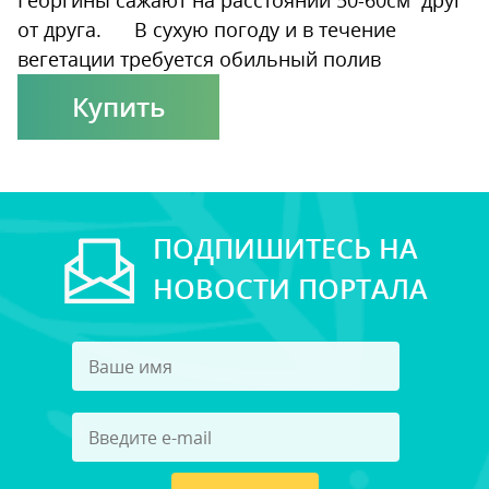
Георгины сажают на расстоянии 50-60см друг
от друга. В сухую погоду и в течение
вегетации требуется обильный полив
Купить
ПОДПИШИТЕСЬ НА
НОВОСТИ ПОРТАЛА