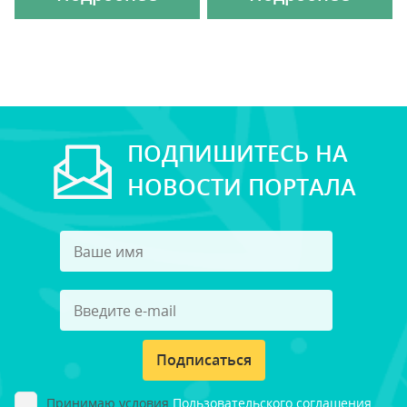
ПОДПИШИТЕСЬ НА
НОВОСТИ ПОРТАЛА
Подписаться
Принимаю условия
Пользовательского соглашения