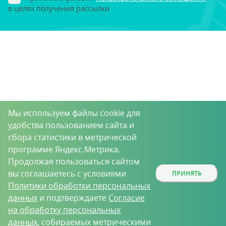
в целях получения рассылки
Мы используем файлы cookie для
удобства пользованием сайта и
сбора статистики в метрической
программе Яндекс.Метрика.
Продолжая пользоваться сайтом
вы соглашаетесь с условиями
ПРИНЯТЬ
Политики обработки персональных
данных
и подтверждаете
Согласие
на обработку персональных
данных
, собираемых метрическими