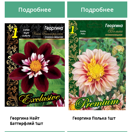
Подробнее
Подробнее
Георгина Найт
Георгина Полька 1шт
Баттерфляй 1шт