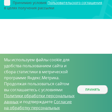
Принимаю условия
Пользовательского соглашения
в целях получения рассылки
Мы используем файлы cookie для
удобства пользованием сайта и
сбора статистики в метрической
программе Яндекс.Метрика.
Продолжая пользоваться сайтом
вы соглашаетесь с условиями
ПРИНЯТЬ
Политики обработки персональных
данных
и подтверждаете
Согласие
на обработку персональных