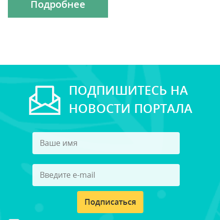
Подробнее
ПОДПИШИТЕСЬ НА
НОВОСТИ ПОРТАЛА
Подписаться