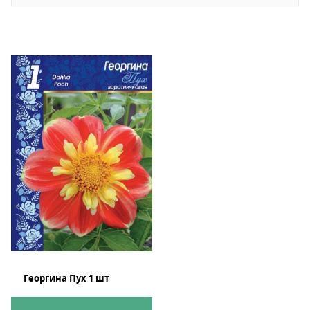
Георгина Пух 1 шт