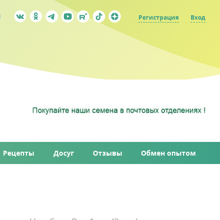
Регистрация
Вход
Рецепты
Досуг
Отзывы
Обмен опытом