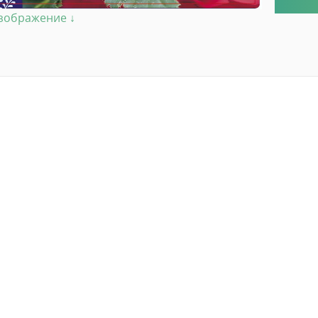
изображение ↓