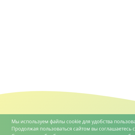
Мы используем файлы cookie для удобства пользов
Продолжая пользоваться сайтом вы соглашаетесь 