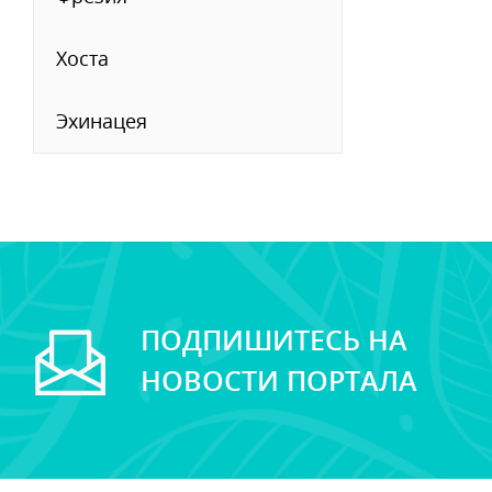
Хоста
Эхинацея
ПОДПИШИТЕСЬ НА
НОВОСТИ ПОРТАЛА