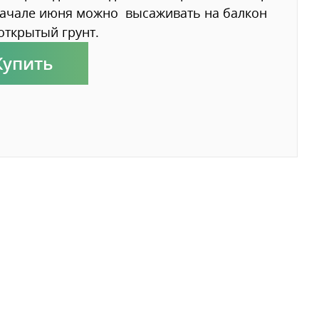
начале июня можно высаживать на балкон
открытый грунт.
Купить