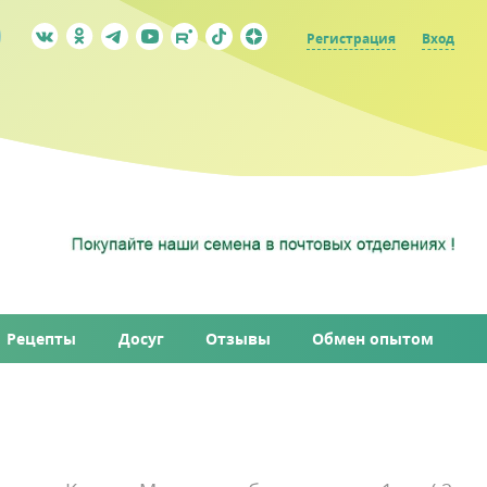
Регистрация
Вход
Рецепты
Досуг
Отзывы
Обмен опытом