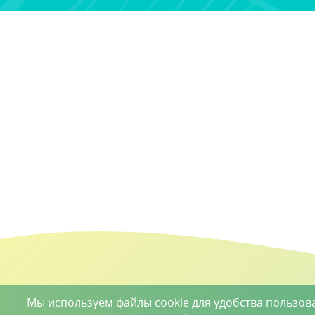
Мы используем файлы cookie для удобства пользов