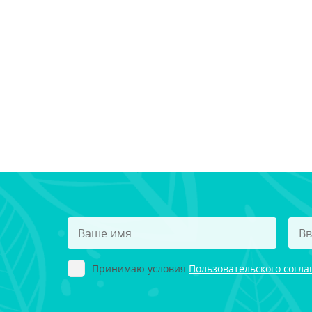
Принимаю условия
Пользовательского согл