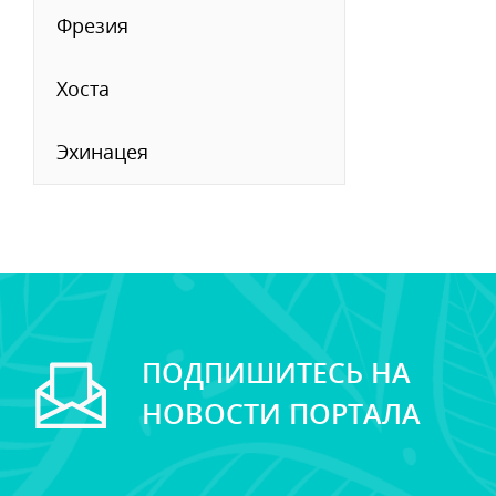
Фрезия
Хоста
Эхинацея
ПОДПИШИТЕСЬ НА
НОВОСТИ ПОРТАЛА