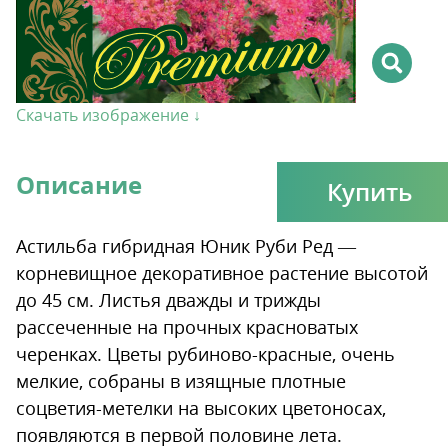
Скачать изображение ↓
Описание
Купить
Астильба гибридная Юник Руби Ред —
корневищное декоративное растение высотой
до 45 см. Листья дважды и трижды
рассеченные на прочных красноватых
черенках. Цветы рубиново-красные, очень
мелкие, собраны в изящные плотные
соцветия-метелки на высоких цветоносах,
появляются в первой половине лета.