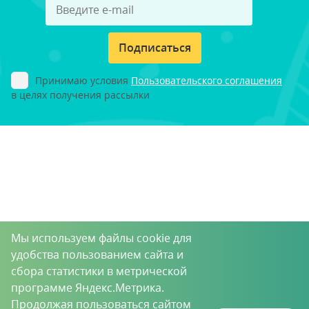
Подписаться
Принимаю условия
Пользовательского соглашения
в целях получения рассылки
Мы используем файлы cookie для
удобства пользованием сайта и
сбора статистики в метрической
программе Яндекс.Метрика.
Продолжая пользоваться сайтом