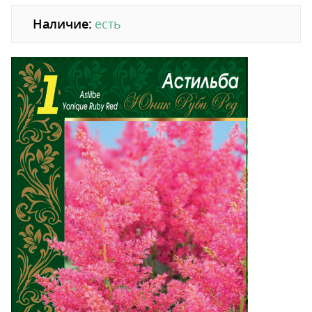
Наличие:
есть