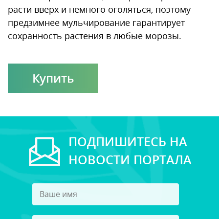
расти вверх и немного оголяться, поэтому
предзимнее мульчирование гарантирует
сохранность растения в любые морозы.
Купить
ПОДПИШИТЕСЬ НА
НОВОСТИ ПОРТАЛА