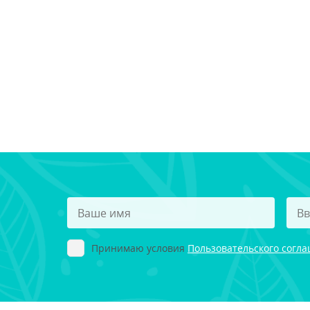
Принимаю условия
Пользовательского согл