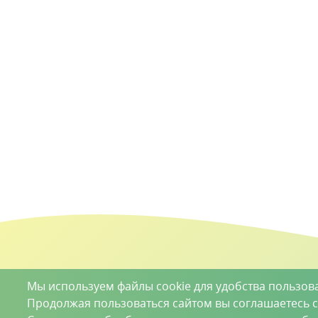
Мы используем файлы cookie для удобства пользов
Продолжая пользоваться сайтом вы соглашаетесь 