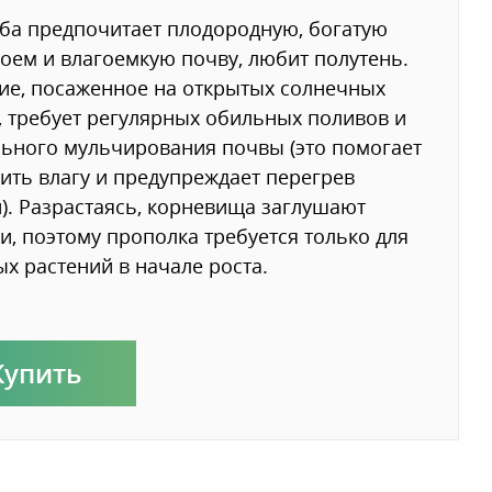
ба предпочитает плодородную, богатую
оем и влагоемкую почву, любит полутень.
ие, посаженное на открытых солнечных
, требует регулярных обильных поливов и
ьного мульчирования почвы (это помогает
ить влагу и предупреждает перегрев
). Разрастаясь, корневища заглушают
и, поэтому прополка требуется только для
х растений в начале роста.
Купить