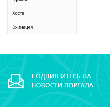
Хоста
Эхинацея
ПОДПИШИТЕСЬ НА
НОВОСТИ ПОРТАЛА