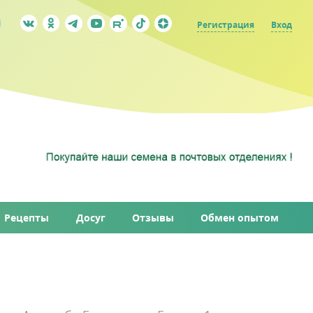
Регистрация
Вход
Рецепты
Досуг
Отзывы
Обмен опытом