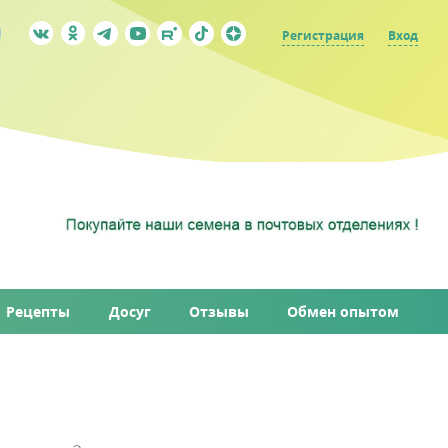
Регистрация
Вход
Рецепты
Досуг
Отзывы
Обмен опытом