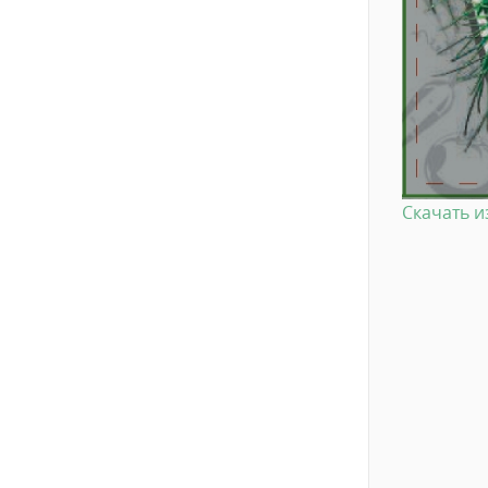
Скачать 