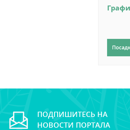
Графи
Посад
ПОДПИШИТЕСЬ НА
НОВОСТИ ПОРТАЛА