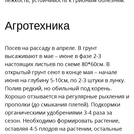
лежкость, устойчивость к грибным болезням.
Агротехника
Посев на рассаду в апреле. В грунт
высаживают в мае – июне в фазе 2-3
настоящих листьев по схеме 80*60см. В
открытый грунт сеют в конце мая – начале
июня на глубину 5-10см, по 2-3 штуки в лунку.
Полив редкий, но обильный под корень.
Хорошо отзывается на регулярные рыхления и
прополки (до смыкания плетей). Подкормки
органическими удобрениями 3-4 раза за
сезон. Необходимо формировать растение,
оставляя 4-5 плодов на растении, остальные