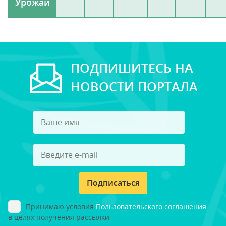
Урожай
ПОДПИШИТЕСЬ НА
НОВОСТИ ПОРТАЛА
Подписаться
Принимаю условия
Пользовательского соглашения
в целях получения рассылки