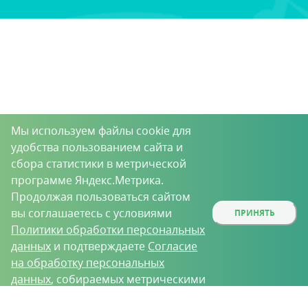
Мы используем файлы cookie для
удобства пользованием сайта и
сбора статистики в метрической
программе Яндекс.Метрика.
Продолжая пользоваться сайтом
вы соглашаетесь с условиями
ПРИНЯТЬ
Политики обработки персональных
данных
и подтверждаете
Согласие
на обработку персональных
данных
, собираемых метрическими
программами.