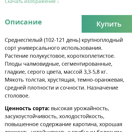
Скачать изображение ↓
Описание
Купить
Среднеспелый (102-121 день) крупноплодный
сорт универсального использования.
Растение полукустовое, короткоплетистое.
Плоды чалмовидные, сегментированные,
гладкие, серого цвета, массой 3,3-5,8 кг.
Мякоть толстая, хрустящая, темно-оранжевая,
средней плотности и сочности. Назначение
столовое.
Ценность сорта:
высокая урожайность,
засухоустойчивость, холодостойкость,
повышенное содержание каротина, хорошая