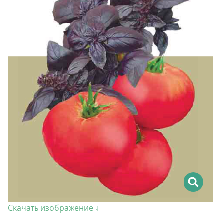
Скачать изображение ↓