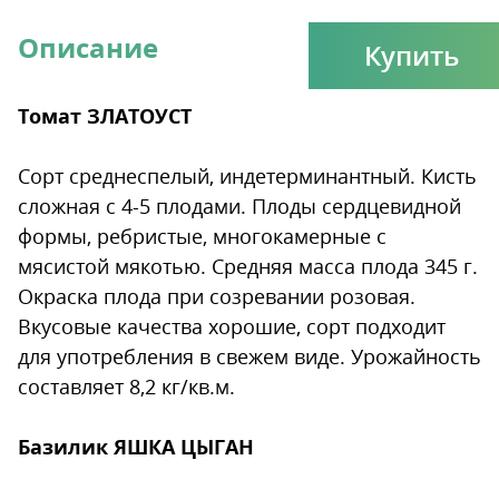
Описание
Купить
Томат ЗЛАТОУСТ
Сорт среднеспелый, индетерминантный. Кисть
сложная с 4-5 плодами. Плоды сердцевидной
формы, ребристые, многокамерные с
мясистой мякотью. Средняя масса плода 345 г.
Окраска плода при созревании розовая.
Вкусовые качества хорошие, сорт подходит
для употребления в свежем виде. Урожайность
составляет 8,2 кг/кв.м.
Базилик ЯШКА ЦЫГАН