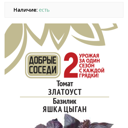
Наличие:
есть