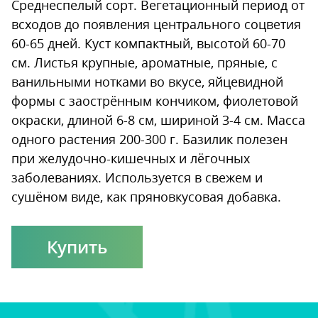
Среднеспелый сорт. Вегетационный период от
всходов до появления центрального соцветия
60-65 дней. Куст компактный, высотой 60-70
см. Листья крупные, ароматные, пряные, с
ванильными нотками во вкусе, яйцевидной
формы с заострённым кончиком, фиолетовой
окраски, длиной 6-8 см, шириной 3-4 см. Масса
одного растения 200-300 г. Базилик полезен
при желудочно-кишечных и лёгочных
заболеваниях. Используется в свежем и
сушёном виде, как пряновкусовая добавка.
Купить