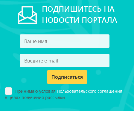
ПОДПИШИТЕСЬ НА
НОВОСТИ ПОРТАЛА
Подписаться
Принимаю условия
Пользовательского соглашения
в целях получения рассылки