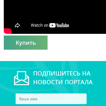
Купить
ПОДПИШИТЕСЬ НА
НОВОСТИ ПОРТАЛА