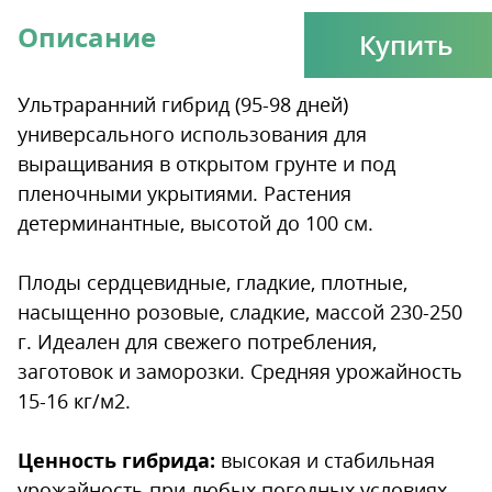
Описание
Купить
Ультраранний гибрид (95-98 дней)
универсального использования для
выращивания в открытом грунте и под
пленочными укрытиями. Растения
детерминантные, высотой до 100 см.
Плоды сердцевидные, гладкие, плотные,
насыщенно розовые, сладкие, массой 230-250
г. Идеален для свежего потребления,
заготовок и заморозки. Средняя урожайность
15-16 кг/м2.
Ценность гибрида:
высокая и стабильная
урожайность при любых погодных условиях,