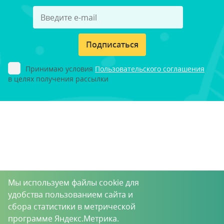
Подписаться
Принимаю условия
Пользовательского соглашения
в целях получения рассылки
Мы используем файлы cookie для
удобства пользованием сайта и
сбора статистики в метрической
программе Яндекс.Метрика.