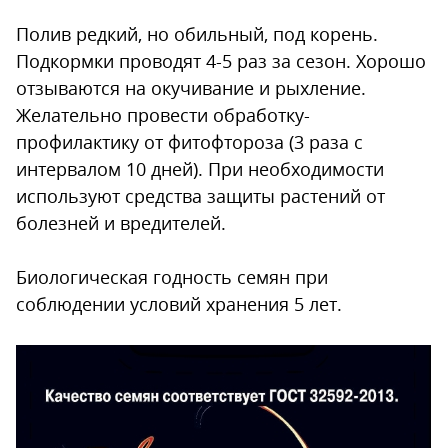
Полив редкий, но обильный, под корень.
Подкормки проводят 4-5 раз за сезон. Хорошо
отзываются на окучивание и рыхление.
Желательно провести обработку-
профилактику от фитофтороза (3 раза с
интервалом 10 дней). При необходимости
используют средства защиты растений от
болезней и вредителей.
Биологическая годность семян при
соблюдении условий хранения 5 лет.