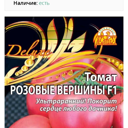
Наличие:
есть