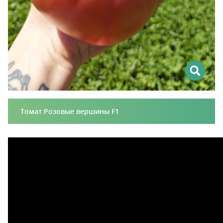
Томат Розовые вершины F1