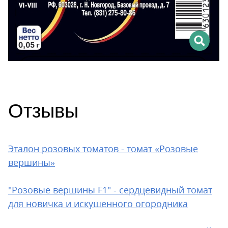
Отзывы
Эталон розовых томатов - томат «Розовые
вершины»
"Розовые вершины F1" - сердцевидный томат
для новичка и искушенного огородника