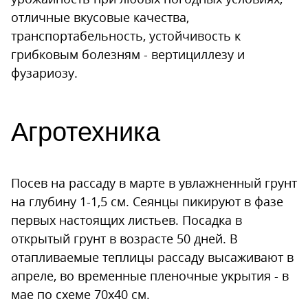
отличные вкусовые качества,
транспортабельность, устойчивость к
грибковым болезням - вертициллезу и
фузариозу.
Агротехника
Посев на рассаду в марте в увлажненный грунт
на глубину 1-1,5 см. Сеянцы пикируют в фазе
первых настоящих листьев. Посадка в
открытый грунт в возрасте 50 дней. В
отапливаемые теплицы рассаду высаживают в
апреле, во временные пленочные укрытия - в
мае по схеме 70х40 см.