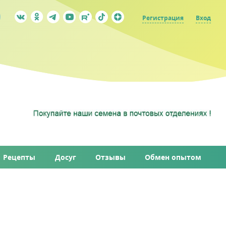
Регистрация
Вход
Рецепты
Досуг
Отзывы
Обмен опытом