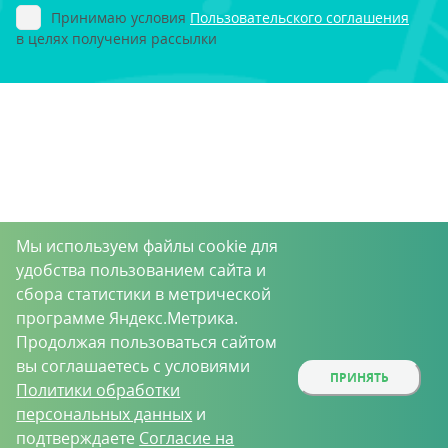
Принимаю условия
Пользовательского соглашения
в целях получения рассылки
Мы используем файлы cookie для
удобства пользованием сайта и
сбора статистики в метрической
программе Яндекс.Метрика.
Продолжая пользоваться сайтом
вы соглашаетесь с условиями
ПРИНЯТЬ
Политики обработки
персональных данных
и
подтверждаете
Согласие на