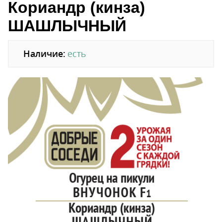
Кориандр (кинза)
ШАШЛЫЧНЫЙ
Наличие:
есть