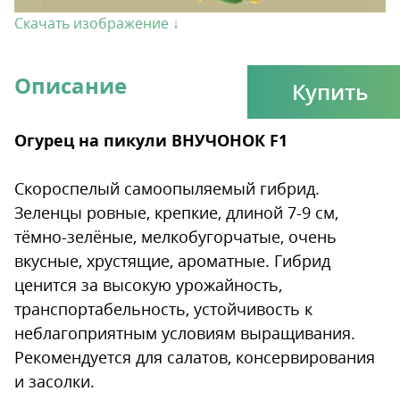
Скачать изображение ↓
Описание
Купить
Огурец на пикули ВНУЧОНОК F1
Скороспелый самоопыляемый гибрид.
Зеленцы ровные, крепкие, длиной 7-9 см,
тёмно-зелёные, мелкобугорчатые, очень
вкусные, хрустящие, ароматные. Гибрид
ценится за высокую урожайность,
транспортабельность, устойчивость к
неблагоприятным условиям выращивания.
Рекомендуется для салатов, консервирования
и засолки.