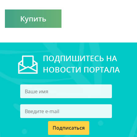
Купить
ПОДПИШИТЕСЬ НА
НОВОСТИ ПОРТАЛА
Подписаться