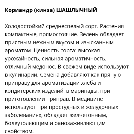
Кориандр (кинза) ШАШЛЫЧНЫЙ
Холодостойкий среднеспелый сорт. Растения
компактные, прямостоячие. Зелень обладает
приятным нежным вкусом и изысканным
ароматом. Ценность сорта: высокая
урожайность, сильная ароматичность,
отличный медонос. В свежем виде используют
в кулинарии. Семена добавляют как пряную
приправу для ароматизации хлеба и
кондитерских изделий, в маринады, при
приготовлении приправ. В медицине
используют при простудных и желудочных
заболеваниях, обладает желчегонным,
болеутоляющим и ранозаживляющим
свойством.