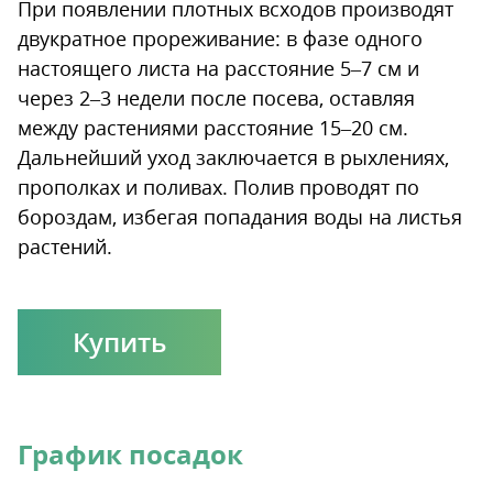
При появлении плотных всходов производят
двукратное прореживание: в фазе одного
настоящего листа на расстояние 5–7 см и
через 2–3 недели после посева, оставляя
между растениями расстояние 15–20 см.
Дальнейший уход заключается в рыхлениях,
прополках и поливах. Полив проводят по
бороздам, избегая попадания воды на листья
растений.
Купить
График посадок