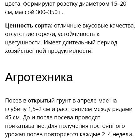
цвета, формируют розетку диаметром 15–20
см, массой 300–350 г.
Ценность сорта:
отличные вкусовые качества,
отсутствие горечи, устойчивость к
цветушности. Имеет длительный период
хозяйственной продуктивности.
Агротехника
Посев в открытый грунт в апреле-мае на
глубину 1,5–2 см и расстоянием между рядами
45 см. До и после посева проводят
прикатывание. Для получения постоянного
урожая посев повторяется каждые 2–4 недели.