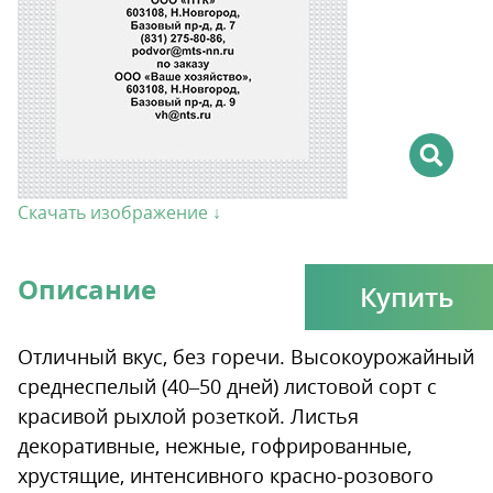
Скачать изображение ↓
Описание
Купить
Отличный вкус, без горечи. Высокоурожайный
среднеспелый (40–50 дней) листовой сорт с
красивой рыхлой розеткой. Листья
декоративные, нежные, гофрированные,
хрустящие, интенсивного красно-розового