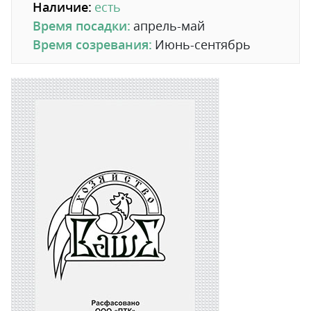
Наличие:
есть
Время посадки:
апрель-май
Время созревания:
Июнь-сентябрь