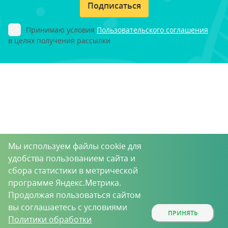
Подписаться
Принимаю условия
Пользовательского соглашения
в целях получения рассылки
Мы используем файлы cookie для
удобства пользованием сайта и
сбора статистики в метрической
программе Яндекс.Метрика.
Продолжая пользоваться сайтом
вы соглашаетесь с условиями
ПРИНЯТЬ
Политики обработки