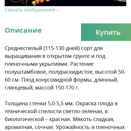
Скачать изображение ↓
Описание
Купить
Среднеспелый (115-130 дней) сорт для
выращивания в открытом грунте и под
пленочными укрытиями. Растение
полуштамбовое, полураскидистое, высотой 50-
60 см. Плод конусовидной формы, длинный,
глянцевый, массой 150-170 г.
Толщина стенки 5,0-5,5 мм. Окраска плода в
технической спелости светло-зеленая, в
биологической – красная. Мякоть сладкая,
ароматная, сочная. Урожайность в пленочных