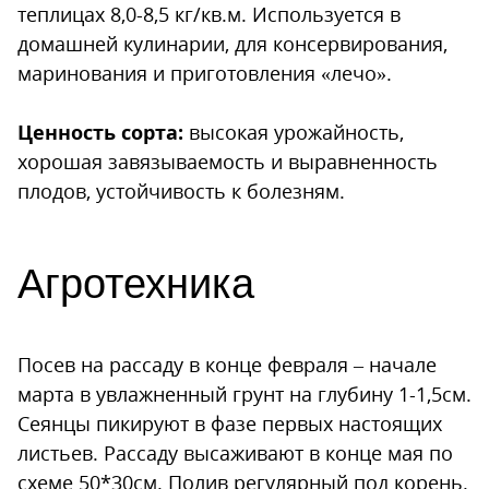
теплицах 8,0-8,5 кг/кв.м. Используется в
домашней кулинарии, для консервирования,
маринования и приготовления «лечо».
Ценность сорта:
высокая урожайность,
хорошая завязываемость и выравненность
плодов, устойчивость к болезням.
Агротехника
Посев на рассаду в конце февраля – начале
марта в увлажненный грунт на глубину 1-1,5см.
Сеянцы пикируют в фазе первых настоящих
листьев. Рассаду высаживают в конце мая по
схеме 50*30см. Полив регулярный под корень.