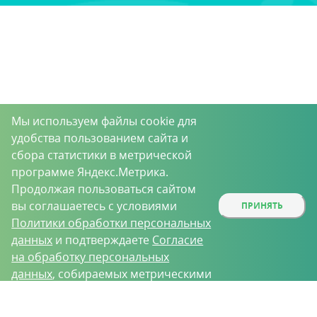
Мы используем файлы cookie для
удобства пользованием сайта и
сбора статистики в метрической
программе Яндекс.Метрика.
Продолжая пользоваться сайтом
вы соглашаетесь с условиями
ПРИНЯТЬ
Политики обработки персональных
данных
и подтверждаете
Согласие
на обработку персональных
данных
, собираемых метрическими
программами.
О проекте
Вакансии
Контрактное производство