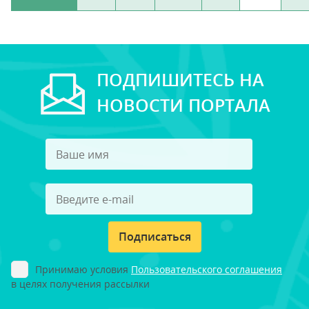
ПОДПИШИТЕСЬ НА
НОВОСТИ ПОРТАЛА
Подписаться
Принимаю условия
Пользовательского соглашения
в целях получения рассылки