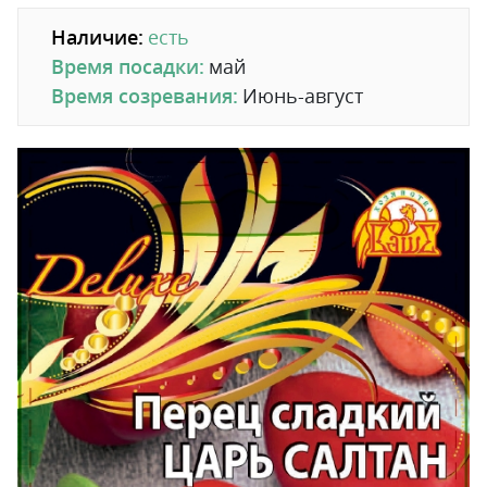
Наличие:
есть
Время посадки:
май
Время созревания:
Июнь-август