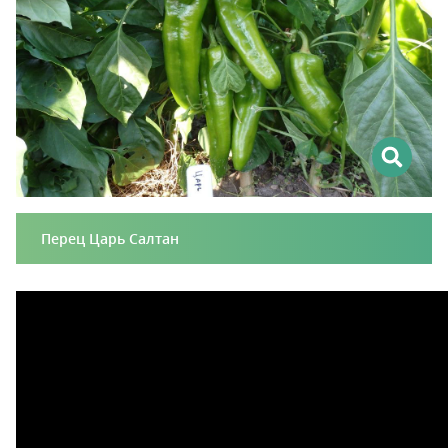
Перец Царь Салтан