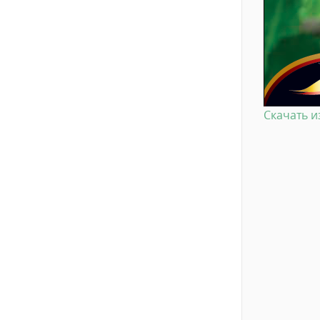
Скачать 