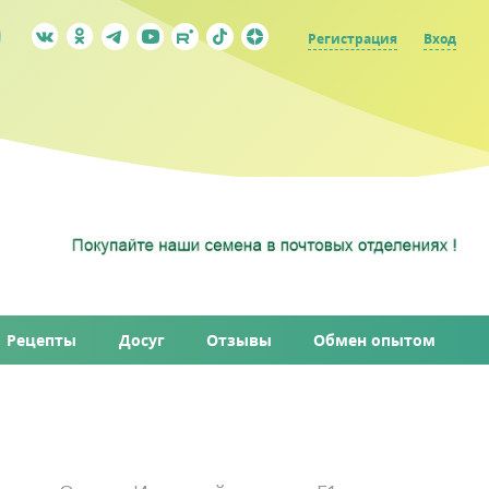
Регистрация
Вход
Рецепты
Досуг
Отзывы
Обмен опытом