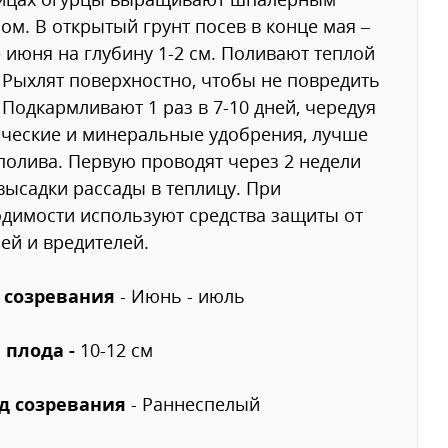
ом. В открытый грунт посев в конце мая –
 июня на глубину 1-2 см. Поливают теплой
 Рыхлят поверхностно, чтобы не повредить
 Подкармливают 1 раз в 7-10 дней, чередуя
ческие и минеральные удобрения, лучше
полива. Первую проводят через 2 недели
высадки рассады в теплицу. При
димости используют средства защиты от
ей и вредителей.
 созревания
- Июнь - июль
 плода -
10-12 см
д созревания
- Раннеспелый