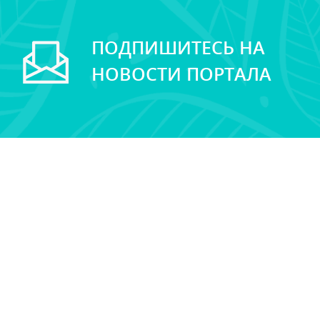
ПОДПИШИТЕСЬ НА
НОВОСТИ ПОРТАЛА