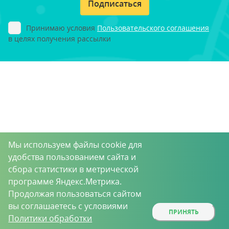
Подписаться
Принимаю условия
Пользовательского соглашения
в целях получения рассылки
Мы используем файлы cookie для
удобства пользованием сайта и
сбора статистики в метрической
программе Яндекс.Метрика.
Продолжая пользоваться сайтом
вы соглашаетесь с условиями
ПРИНЯТЬ
Политики обработки