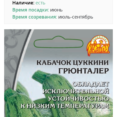
Наличие:
есть
Время посадки:
июнь
Время созревания:
июль-сентябрь