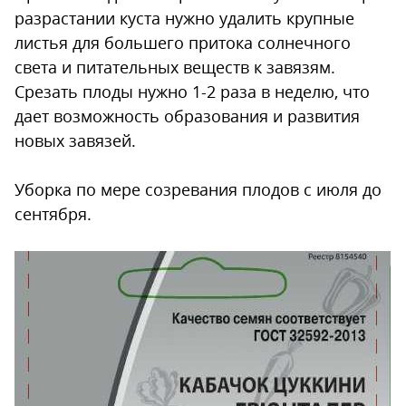
разрастании куста нужно удалить крупные
листья для большего притока солнечного
света и питательных веществ к завязям.
Срезать плоды нужно 1-2 раза в неделю, что
дает возможность образования и развития
новых завязей.
Уборка по мере созревания плодов с июля до
сентября.