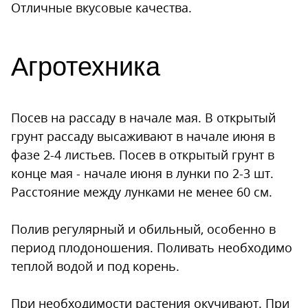
Отличные вкусовые качества.
Агротехника
Посев на рассаду в начале мая. В открытый
грунт рассаду высаживают в начале июня в
фазе 2-4 листьев. Посев в открытый грунт в
конце мая - начале июня в лунки по 2-3 шт.
Расстояние между лунками не менее 60 см.
Полив регулярный и обильный, особенно в
период плодоношения. Поливать необходимо
теплой водой и под корень.
При необходимости растения окучивают. При