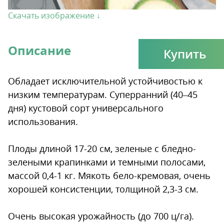
Скачать изображение ↓
Описание
Купить
Обладает исключительной устойчивостью к
низким температурам. Суперранний (40–45
дня) кустовой сорт универсального
использования.
Плоды длиной 17-20 см, зеленые с бледно-
зелеными крапинками и темными полосами,
массой 0,4-1 кг. Мякоть бело-кремовая, очень
хорошей консистенции, толщиной 2,3-3 см.
Очень высокая урожайность (до 700 ц/га).