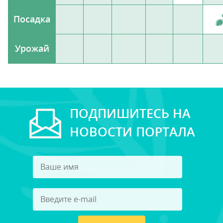
Посадка
Урожай
ПОДПИШИТЕСЬ НА
НОВОСТИ ПОРТАЛА