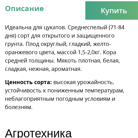
Описание
Купить
Идеальна для цукатов. Среднеспелый (71-84
дня) сорт для открытого и защищенного
грунта. Плод округлый, гладкий, желто-
оранжевого цвета, массой 1,5-2,0кг. Кора
средней толщины. Мякоть плотная, белая,
сладкая, нежная, ароматная.
Ценность сорта:
высокая урожайность,
устойчивость к пониженным температурам,
неблагоприятным погодным условиям и
болезням.
Агротехника