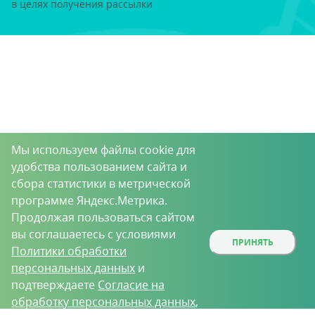
в целях получения рассылки
Мы используем файлы cookie для
удобства пользованием сайта и
сбора статистики в метрической
программе Яндекс.Метрика.
Продолжая пользоваться сайтом
вы соглашаетесь с условиями
ПРИНЯТЬ
Политики обработки
персональных данных
и
подтверждаете
Согласие на
обработку персональных данных
,