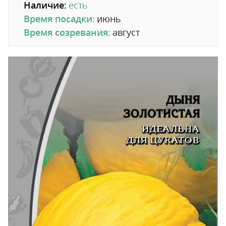
Наличие:
есть
Время посадки:
июнь
Время созревания:
август