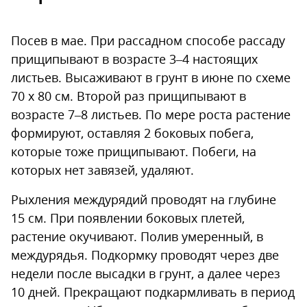
Посев в мае. При рассадном способе рассаду
прищипывают в возрасте 3–4 настоящих
листьев. Высаживают в грунт в июне по схеме
70 х 80 см. Второй раз прищипывают в
возрасте 7–8 листьев. По мере роста растение
формируют, оставляя 2 боковых побега,
которые тоже прищипывают. Побеги, на
которых нет завязей, удаляют.
Рыхления междурядий проводят на глубине
15 см. При появлении боковых плетей,
растение окучивают. Полив умеренный, в
междурядья. Подкормку проводят через две
недели после высадки в грунт, а далее через
10 дней. Прекращают подкармливать в период