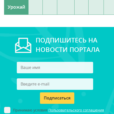
Урожай
ПОДПИШИТЕСЬ НА
НОВОСТИ ПОРТАЛА
Подписаться
Принимаю условия
Пользовательского соглашения