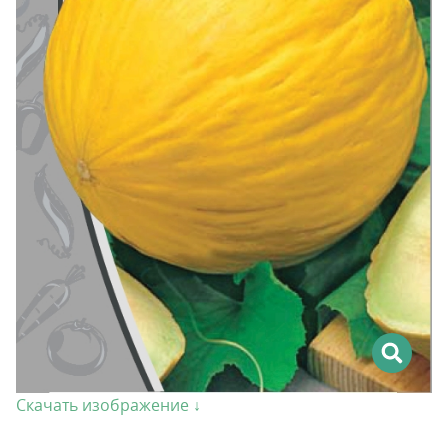
Скачать изображение ↓