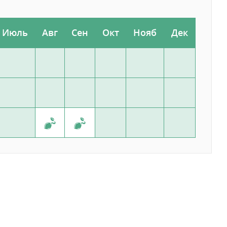
Июль
Авг
Сен
Окт
Нояб
Дек