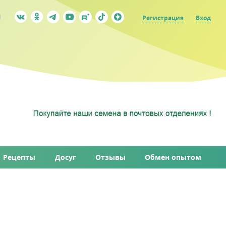
Регистрация
Вход
Рецепты
Досуг
Отзывы
Обмен опытом