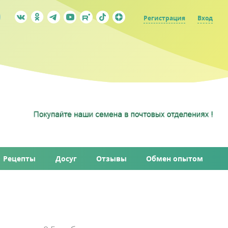
Регистрация
Вход
Рецепты
Досуг
Отзывы
Обмен опытом