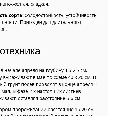
ивно-желтая, сладкая.
сть сорта:
холодостойкость, устойчивость
ушности. Пригоден для длительного
ия.
отехника
в начале апреля на глубину 1,5-2,5 см.
у высаживают в мае по схеме 40 x 20 см. В
ый грунт посев проводят в конце апреля –
 мая. В фазе 2-х настоящих листьев
ивают, оставляя расстояние 5-6 см.
ором прореживании расстояние 15-20 см.