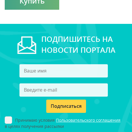
Купить
ПОДПИШИТЕСЬ НА
НОВОСТИ ПОРТАЛА
Подписаться
Принимаю условия
Пользовательского соглашения
в целях получения рассылки