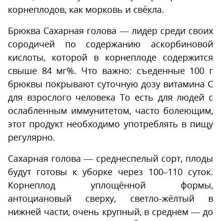
корнеплодов, как морковь и свёкла.
Брюква Сахарная голова — лидер среди своих
сородичей по содержанию аскорбиновой
кислоты, которой в корнеплоде содержится
свыше 84 мг%. Что важно: съеденные 100 г
брюквы покрывают суточную дозу витамина С
для взрослого человека То есть для людей с
ослабленным иммунитетом, часто болеющим,
этот продукт необходимо употреблять в пищу
регулярно.
Сахарная голова — среднеспелый сорт, плоды
будут готовы к уборке через 100–110 суток.
Корнеплод уплощённой формы,
антоциановый сверху, светло-жёлтый в
нижней части, очень крупный, в среднем — до