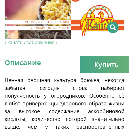
Скачать изображение ↓
Описание
Купить
Ценная овощная культура брюква, некогда
забытая, сегодня снова набирает
популярность у огородников. Особенно её
любят приверженцы здорового образа жизни
за высокое содержание аскорбиновой
кислоты, количество которой значительно
выше, чем у таких распространённых