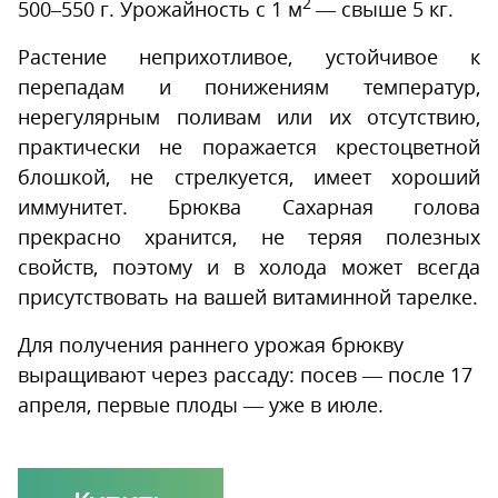
2
500–550 г. Урожайность с 1 м
— свыше 5 кг.
Растение неприхотливое, устойчивое к
перепадам и понижениям температур,
нерегулярным поливам или их отсутствию,
практически не поражается крестоцветной
блошкой, не стрелкуется, имеет хороший
иммунитет. Брюква Сахарная голова
прекрасно хранится, не теряя полезных
свойств, поэтому и в холода может всегда
присутствовать на вашей витаминной тарелке.
Для получения раннего урожая брюкву
выращивают через рассаду: посев — после 17
апреля, первые плоды — уже в июле.