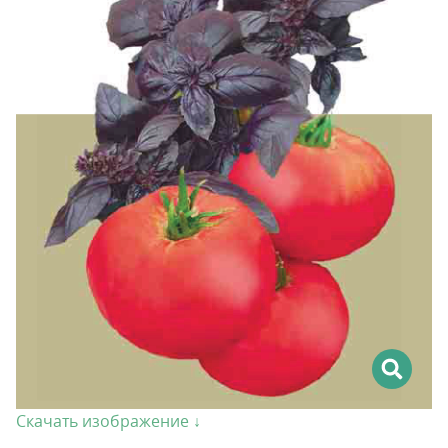
Скачать изображение ↓