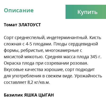
Описание
Купить
Томат ЗЛАТОУСТ
Сорт среднеспелый, индетерминантный. Кисть
сложная с 4-5 плодами. Плоды сердцевидной
формы, ребристые, многокамерные с
мясистой мякотью. Средняя масса плода 345 г.
Окраска плода при созревании розовая.
Вкусовые качества хорошие, сорт подходит
для употребления в свежем виде. Урожайность
составляет 8,2 кг/кв.м.
Базилик ЯШКА ЦЫГАН