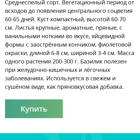
Среднеспелый сорт. Вегетационный период от
всходов до появления центрального соцветия
60-65 дней. Куст компактный, высотой 60-70
см. Листья крупные, ароматные, пряные, с
ванильными нотками во вкусе, яйцевидной
формы с заострённым кончиком, фиолетовой
окраски, длиной 6-8 см, шириной 3-4 см. Масса
одного растения 200-300 г. Базилик полезен
при желудочно-кишечных и лёгочных
заболеваниях. Используется в свежем и
сушёном виде, как пряновкусовая добавка.
Купить