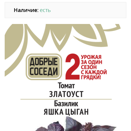
Наличие:
есть