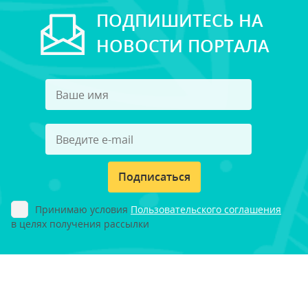
ПОДПИШИТЕСЬ НА
НОВОСТИ ПОРТАЛА
Подписаться
Принимаю условия
Пользовательского соглашения
в целях получения рассылки