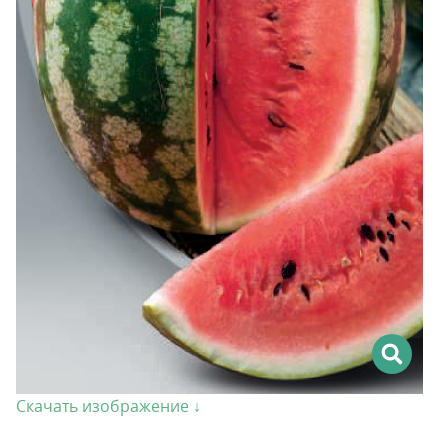
Скачать изображение ↓