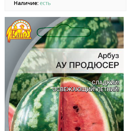
Наличие:
есть