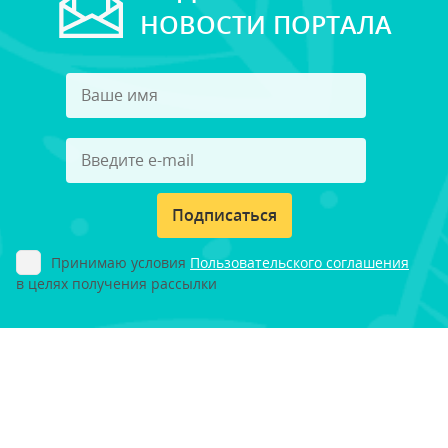
НОВОСТИ ПОРТАЛА
Подписаться
Принимаю условия
Пользовательского соглашения
в целях получения рассылки