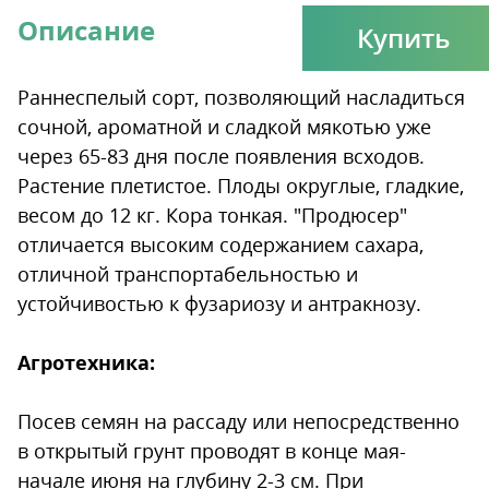
Описание
Купить
Раннеспелый сорт, позволяющий насладиться
сочной, ароматной и сладкой мякотью уже
через 65-83 дня после появления всходов.
Растение плетистое. Плоды округлые, гладкие,
весом до 12 кг. Кора тонкая. "Продюсер"
отличается высоким содержанием сахара,
отличной транспортабельностью и
устойчивостью к фузариозу и антракнозу.
Агротехника:
Посев семян на рассаду или непосредственно
в открытый грунт проводят в конце мая-
начале июня на глубину 2-3 см. При