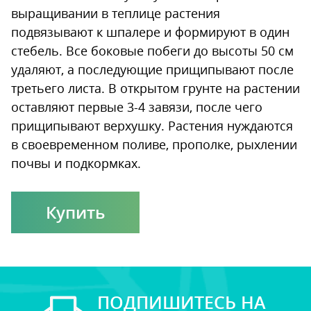
выращивании в теплице растения
подвязывают к шпалере и формируют в один
стебель. Все боковые побеги до высоты 50 см
удаляют, а последующие прищипывают после
третьего листа. В открытом грунте на растении
оставляют первые 3-4 завязи, после чего
прищипывают верхушку. Растения нуждаются
в своевременном поливе, прополке, рыхлении
почвы и подкормках.
Купить
ПОДПИШИТЕСЬ НА