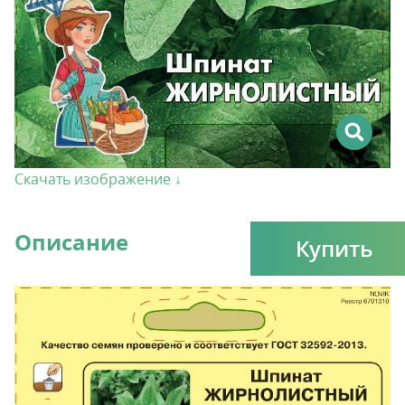
Скачать изображение ↓
Описание
Купить