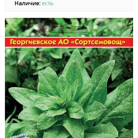
Наличие:
есть