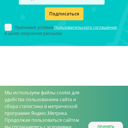
Подписаться
Принимаю условия
Пользовательского соглашения
в целях получения рассылки
Мы используем файлы cookie для
удобства пользованием сайта и
сбора статистики в метрической
программе Яндекс.Метрика.
Продолжая пользоваться сайтом
вы соглашаетесь с условиями
ПРИНЯТЬ