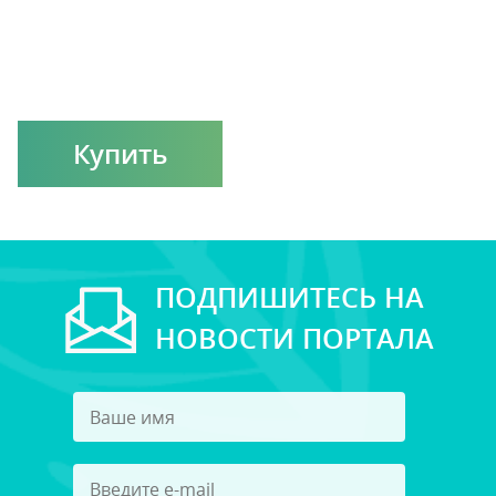
Купить
ПОДПИШИТЕСЬ НА
НОВОСТИ ПОРТАЛА